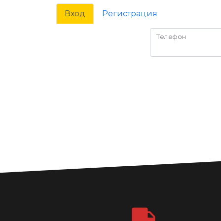
Вход
Регистрация
Телефон