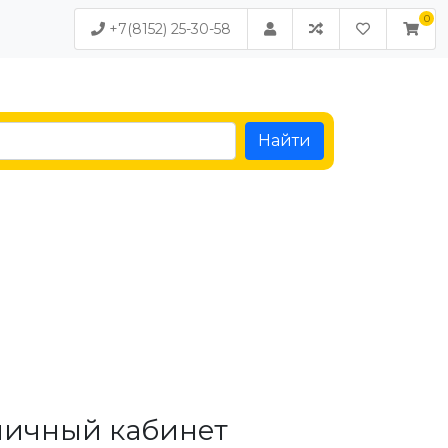
+7(8152) 25-30-58
Найти
личный кабинет