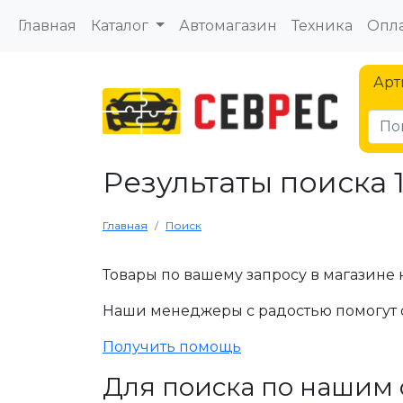
Главная
Каталог
Автомагазин
Техника
Опла
Арт
Результаты поиска 
Главная
Поиск
Товары по вашему запросу в магазине 
Наши менеджеры с радостью помогут 
Получить помощь
Для поиска по нашим 