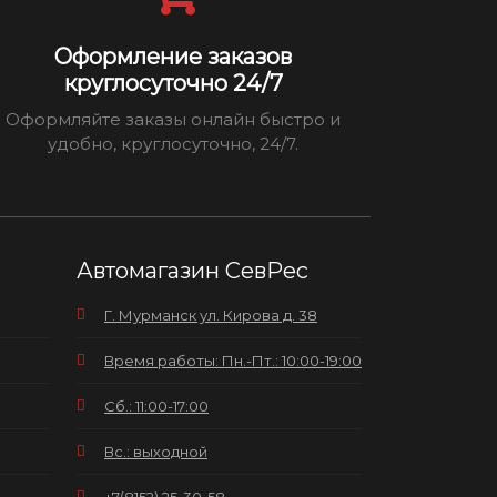
Оформление заказов
круглосуточно 24/7
Оформляйте заказы онлайн быстро и
удобно, круглосуточно, 24/7.
Автомагазин СевРес
Г. Мурманск ул. Кирова д. 38
Время работы: Пн.-Пт.: 10:00-19:00
Сб.: 11:00-17:00
Вс.: выходной