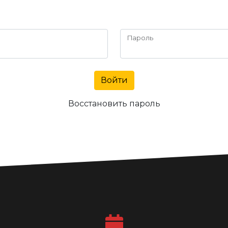
Пароль
Войти
Восстановить пароль