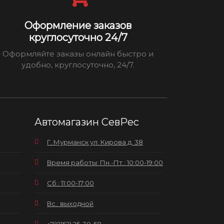
Оформление заказов
круглосуточно 24/7
Оформляйте заказы онлайн быстро и
удобно, круглосуточно, 24/7.
Автомагазин СевРес
Г. Мурманск ул. Кирова д. 38
Время работы: Пн.-Пт.: 10:00-19:00
Сб.: 11:00-17:00
Вс.: выходной