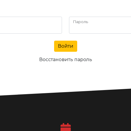
Пароль
Войти
Восстановить пароль