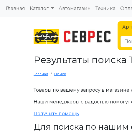
Главная
Каталог
Автомагазин
Техника
Опла
Арт
Результаты поиска 
Главная
Поиск
Товары по вашему запросу в магазине 
Наши менеджеры с радостью помогут 
Получить помощь
Для поиска по нашим 