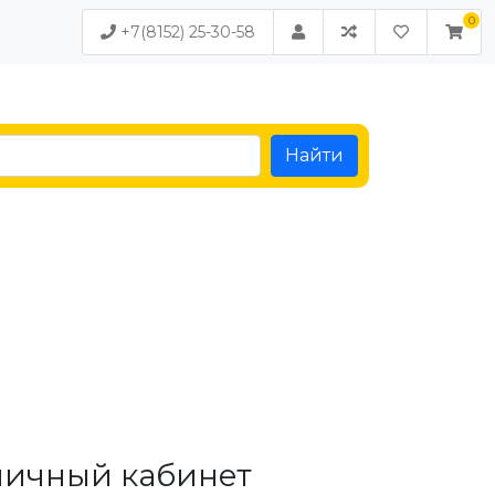
+7(8152) 25-30-58
Найти
личный кабинет