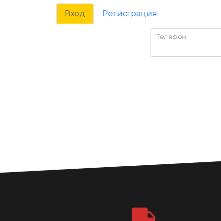
Вход
Регистрация
Телефон