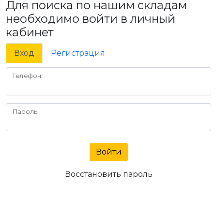
Для поиска по нашим складам
необходимо войти в личный
кабинет
Вход
Регистрация
Телефон
Пароль
Войти
Восстановить пароль