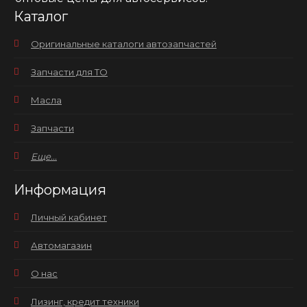
Каталог
Оригинальные каталоги автозапчастей
Запчасти для ТО
Масла
Запчасти
Еще...
Информация
Личный кабинет
Автомагазин
О нас
Лизинг, кредит техники