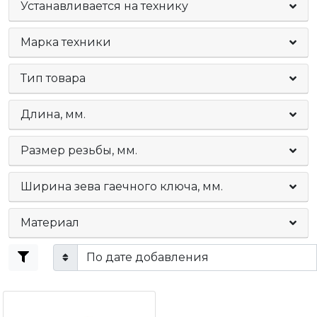
Устанавливается на технику
Марка техники
Тип товара
Длина, мм.
Размер резьбы, мм.
Ширина зева гаечного ключа, мм.
Материал