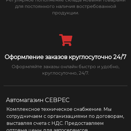
для постоянного наличия востребованной
продукции.
Оформление заказов круглосуточно 24/7
Оформляйте заказы онлайн быстро и удобно,
круглосуточно, 24/7.
Автомагазин СЕВРЕС
Комплексное техническое снабжение. Мы
сотрудничаем с организациями по договорам,
выставляя счета с НДС. Предоставляем
оптовые цены для автосервисов.