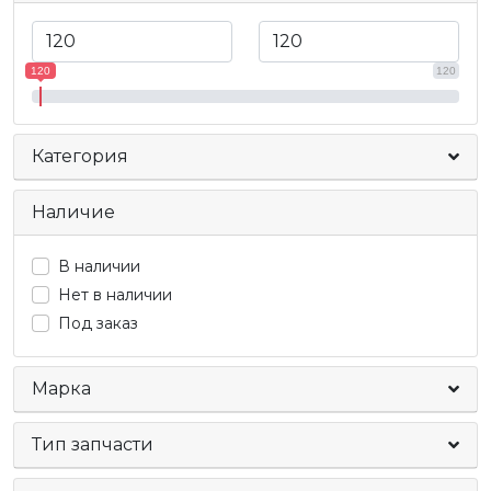
120
120
Категория
Наличие
В наличии
Нет в наличии
Под заказ
Марка
Тип запчасти