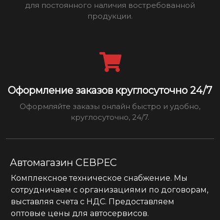
для постоянного наличия востребованной
продукции.
Оформление заказов круглосуточно 24/7
Оформляйте заказы онлайн быстро и удобно,
круглосуточно, 24/7.
Автомагазин СЕВРЕС
Комплексное техническое снабжение. Мы
сотрудничаем с организациями по договорам,
выставляя счета с НДС. Предоставляем
оптовые цены для автосервисов.