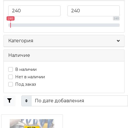
240
240
Категория
Наличие
В наличии
Нет в наличии
Под заказ