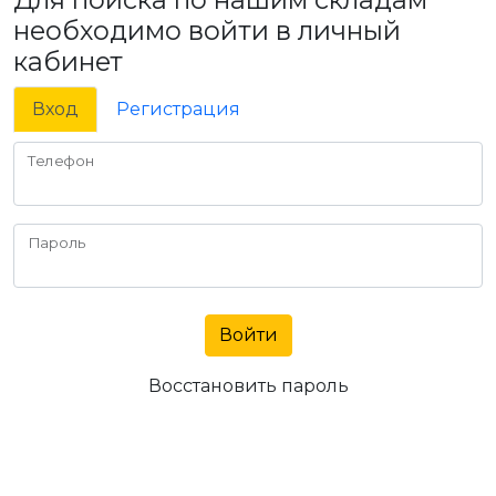
необходимо войти в личный
кабинет
Вход
Регистрация
Телефон
Пароль
Войти
Восстановить пароль