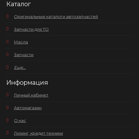
Каталог
Оригинальные каталоги автозапчастей
Запчасти для ТО
Масла
Запчасти
Еще...
Информация
Личный кабинет
Автомагазин
О нас
Лизинг, кредит техники