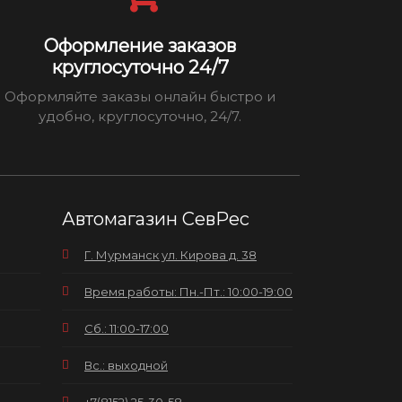
Оформление заказов
круглосуточно 24/7
Оформляйте заказы онлайн быстро и
удобно, круглосуточно, 24/7.
Автомагазин СевРес
Г. Мурманск ул. Кирова д. 38
Время работы: Пн.-Пт.: 10:00-19:00
Сб.: 11:00-17:00
Вс.: выходной