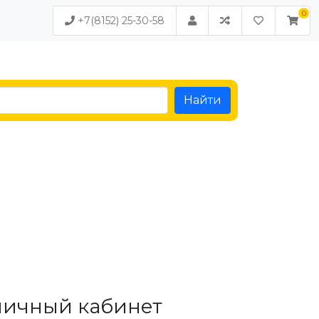
+7(8152) 25-30-58
Найти
личный кабинет