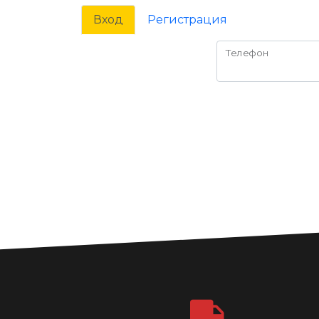
Вход
Регистрация
Телефон