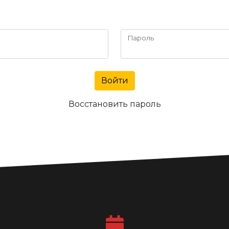
Пароль
Войти
Восстановить пароль