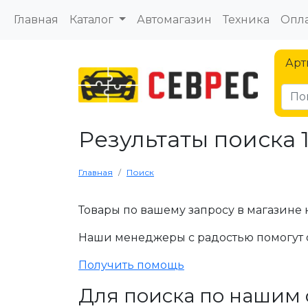
Главная
Каталог
Автомагазин
Техника
Опла
Арт
Результаты поиска 
Главная
Поиск
Товары по вашему запросу в магазине 
Наши менеджеры с радостью помогут 
Получить помощь
Для поиска по нашим 