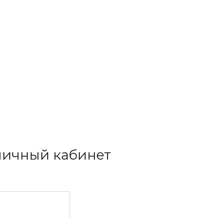
личный кабинет