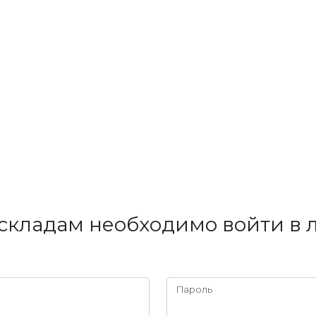
складам необходимо войти в 
Пароль