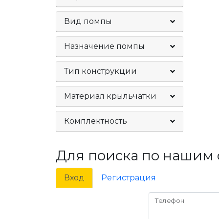
Вид помпы
Назначение помпы
Тип конструкции
Материал крыльчатки
Комплектность
Для поиска по нашим 
Вход
Регистрация
Телефон