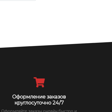
Оформление заказов
круглосуточно 24/7
Оформляйте заказы онлайн быстро и