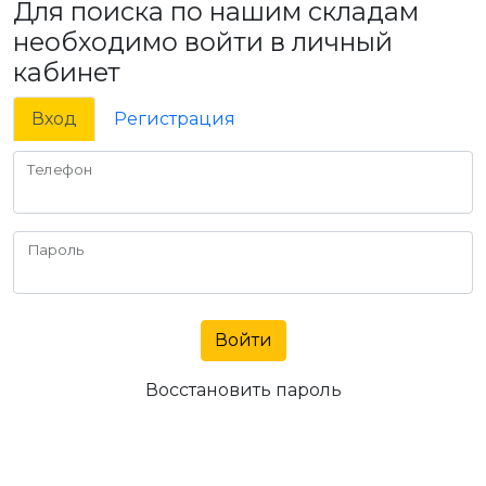
Для поиска по нашим складам
необходимо войти в личный
кабинет
Вход
Регистрация
Телефон
Пароль
Войти
Восстановить пароль