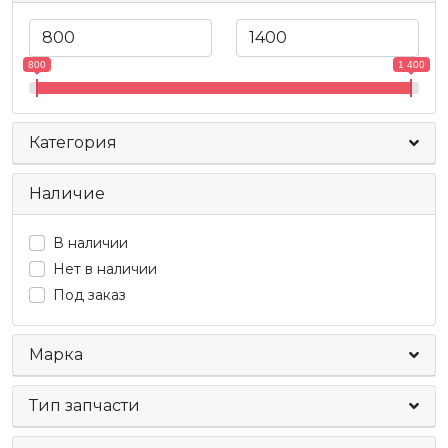
800
1 400
Категория
Наличие
В наличии
Нет в наличии
Под заказ
Марка
Тип запчасти