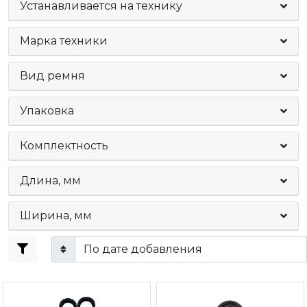
Устанавливается на технику
Марка техники
Вид ремня
Упаковка
Комплектность
Длина, мм
Ширина, мм