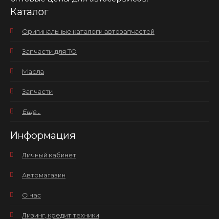
Каталог
Оригинальные каталоги автозапчастей
Запчасти для ТО
Масла
Запчасти
Еще...
Информация
Личный кабинет
Автомагазин
О нас
Лизинг, кредит техники