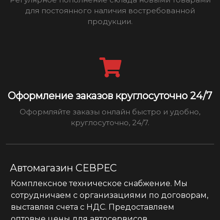
для постоянного наличия востребованной
продукции.
Оформление заказов круглосуточно 24/7
Оформляйте заказы онлайн быстро и удобно,
круглосуточно, 24/7.
Автомагазин СЕВРЕС
Комплексное техническое снабжение. Мы
сотрудничаем с организациями по договорам,
выставляя счета с НДС. Предоставляем
оптовые цены для автосервисов.