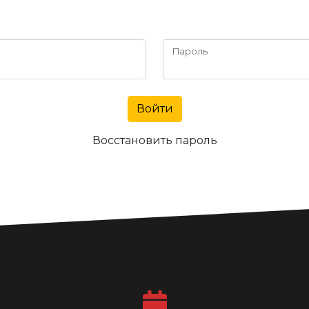
Пароль
Войти
Восстановить пароль