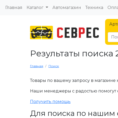
Главная
Каталог
Автомагазин
Техника
Опла
Арт
Результаты поиска 
Главная
Поиск
Товары по вашему запросу в магазине 
Наши менеджеры с радостью помогут 
Получить помощь
Для поиска по нашим 