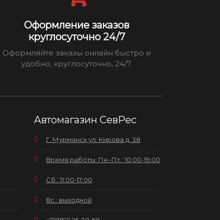
Оформление заказов
круглосуточно 24/7
Оформляйте заказы онлайн быстро и
удобно, круглосуточно, 24/7.
Автомагазин СевРес
Г. Мурманск ул. Кирова д. 38
Время работы: Пн.-Пт.: 10:00-19:00
Сб.: 11:00-17:00
Вс.: выходной