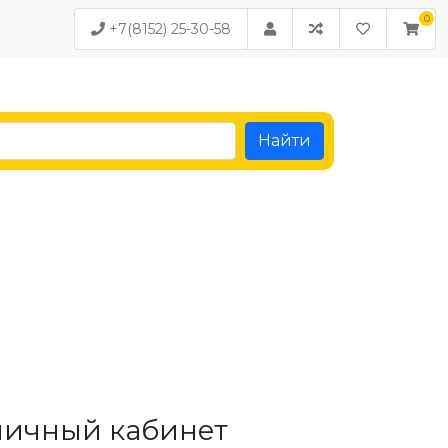
+7(8152) 25-30-58
Найти
личный кабинет