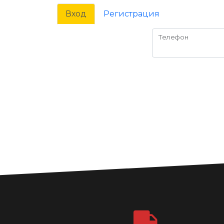
Вход
Регистрация
Телефон