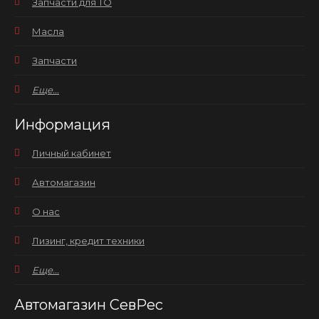
Запчасти для ТО
Масла
Запчасти
Еще...
Информация
Личный кабинет
Автомагазин
О нас
Лизинг, кредит техники
Еще...
Автомагазин СевРес