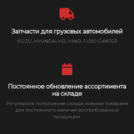
Запчасти для грузовых автомобилей
ISUZU, HYUNDAI HD, HINO, FUSO CANTER
Постоянное обновление ассортимента
на складе
Регулярное пополнение склада новыми товарами
для постоянного наличия востребованной
продукции.