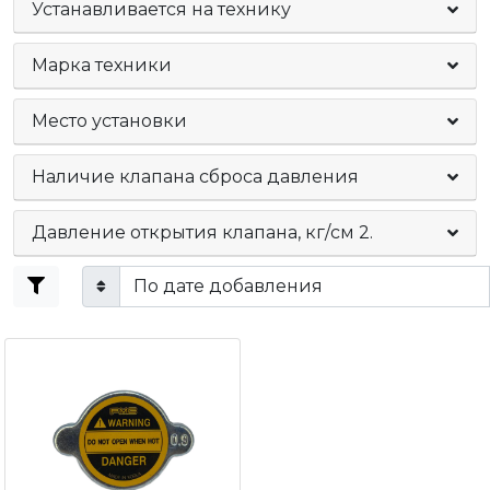
Устанавливается на технику
Марка техники
Место установки
Наличие клапана сброса давления
Давление открытия клапана, кг/см 2.