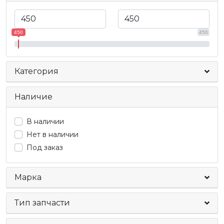
450
450
Категория
Наличие
В наличии
Нет в наличии
Под заказ
Марка
Тип запчасти