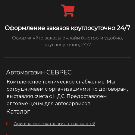
Оформление заказов круглосуточно 24/7
Оформляйте заказы онлайн быстро и удобно,
круглосуточно, 24/7.
Автомагазин СЕВРЕС
Комплексное техническое снабжение. Мы
сотрудничаем с организациями по договорам,
выставляя счета с НДС. Предоставляем
оптовые цены для автосервисов.
Каталог
Оригинальные каталоги автозапчастей