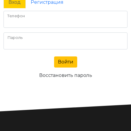
Вход
Регистрация
Телефон
Пароль
Войти
Восстановить пароль