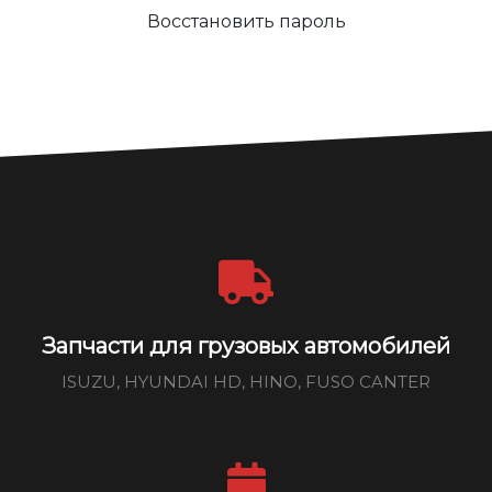
Восстановить пароль
Запчасти для грузовых автомобилей
ISUZU, HYUNDAI HD, HINO, FUSO CANTER