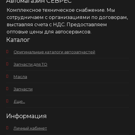
Автомагазин СЕВРЕС
Комплексное техническое снабжение. Мы
сотрудничаем с организациями по договорам,
выставляя счета с НДС. Предоставляем
оптовые цены для автосервисов.
Каталог
Оригинальные каталоги автозапчастей
Запчасти для ТО
Масла
Запчасти
Еще...
Информация
Личный кабинет