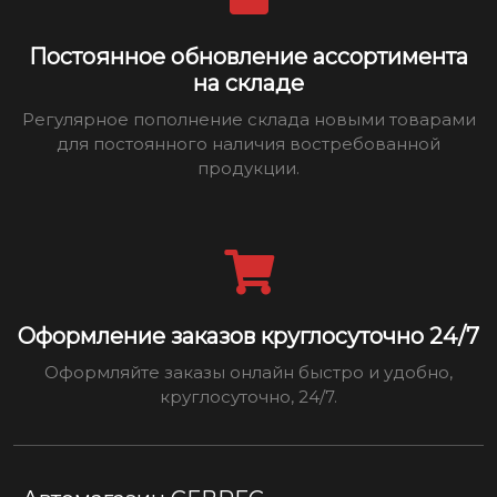
Постоянное обновление ассортимента
на складе
Регулярное пополнение склада новыми товарами
для постоянного наличия востребованной
продукции.
Оформление заказов круглосуточно 24/7
Оформляйте заказы онлайн быстро и удобно,
круглосуточно, 24/7.