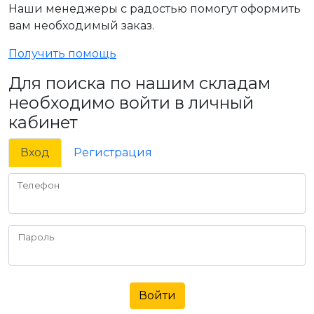
Наши менеджеры с радостью помогут оформить
вам необходимый заказ.
Получить помощь
Для поиска по нашим складам
необходимо войти в личный
кабинет
Вход
Регистрация
Телефон
Пароль
Войти