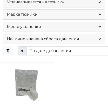
Устанавливается на технику
Марка техники
Место установки
Наличие клапана сброса давления