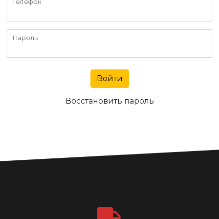
Телефон
Пароль
Войти
Восстановить пароль