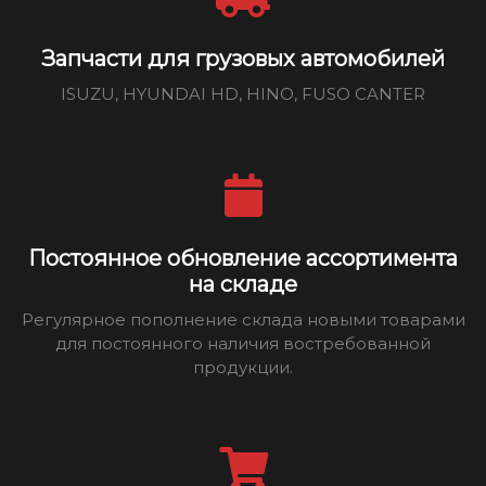
Запчасти для грузовых автомобилей
ISUZU, HYUNDAI HD, HINO, FUSO CANTER
Постоянное обновление ассортимента
на складе
Регулярное пополнение склада новыми товарами
для постоянного наличия востребованной
продукции.