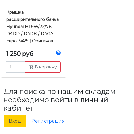
Крышка
расширительного бачка
Hyundai HD-65/72/78
D4DD / D4DB / D4GA
Евро-3/4/5 | Оригинал
1 250 руб
В корзину
Для поиска по нашим складам
необходимо войти в личный
кабинет
Вход
Регистрация