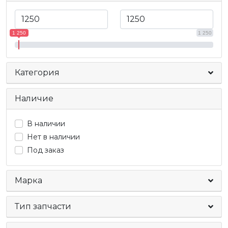
1 250
1 250
Категория
Наличие
В наличии
Нет в наличии
Под заказ
Марка
Тип запчасти