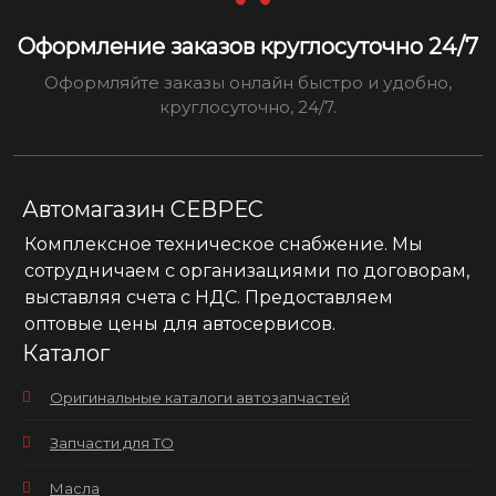
Оформление заказов круглосуточно 24/7
Оформляйте заказы онлайн быстро и удобно,
круглосуточно, 24/7.
Автомагазин СЕВРЕС
Комплексное техническое снабжение. Мы
сотрудничаем с организациями по договорам,
выставляя счета с НДС. Предоставляем
оптовые цены для автосервисов.
Каталог
Оригинальные каталоги автозапчастей
Запчасти для ТО
Масла