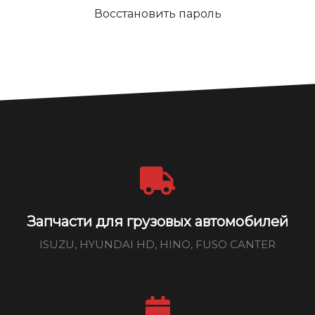
Восстановить пароль
Запчасти для грузовых автомобилей
ISUZU, HYUNDAI HD, HINO, FUSO CANTER