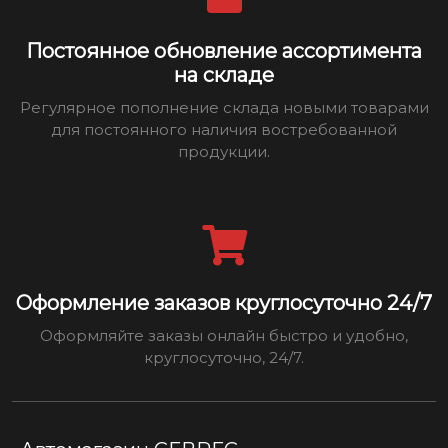
Постоянное обновление ассортимента
на складе
Регулярное пополнение склада новыми товарами
для постоянного наличия востребованной
продукции.
Оформление заказов круглосуточно 24/7
Оформляйте заказы онлайн быстро и удобно,
круглосуточно, 24/7.