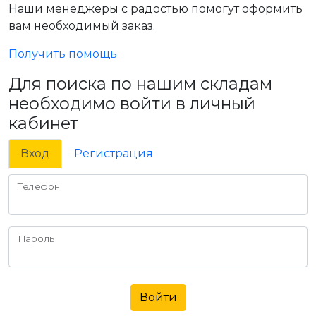
Наши менеджеры с радостью помогут оформить
вам необходимый заказ.
Получить помощь
Для поиска по нашим складам
необходимо войти в личный
кабинет
Вход
Регистрация
Телефон
Пароль
Войти