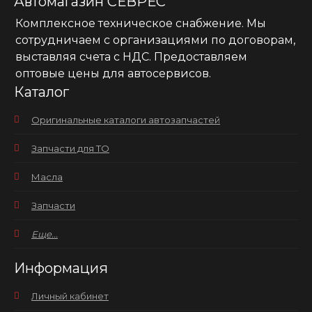
Автомагазин СЕВРЕС
Комплексное техническое снабжение. Мы
сотрудничаем с организациями по договорам,
выставляя счета с НДС. Предоставляем
оптовые цены для автосервисов.
Каталог
Оригинальные каталоги автозапчастей
Запчасти для ТО
Масла
Запчасти
Еще...
Информация
Личный кабинет