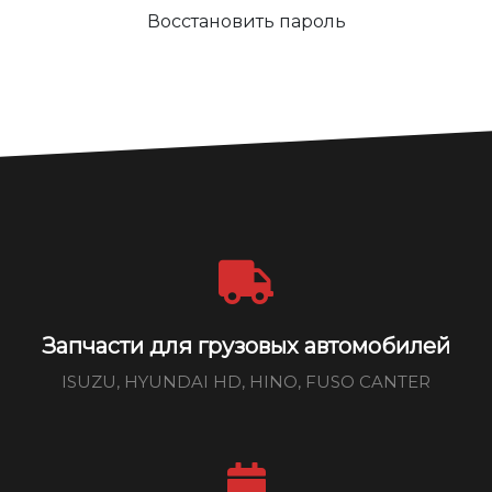
Восстановить пароль
Запчасти для грузовых автомобилей
ISUZU, HYUNDAI HD, HINO, FUSO CANTER