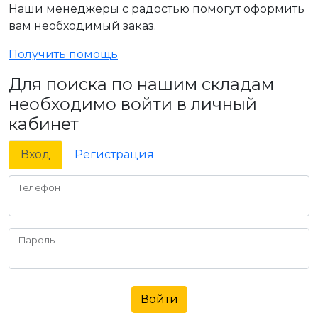
Наши менеджеры с радостью помогут оформить
вам необходимый заказ.
Получить помощь
Для поиска по нашим складам
необходимо войти в личный
кабинет
Вход
Регистрация
Телефон
Пароль
Войти