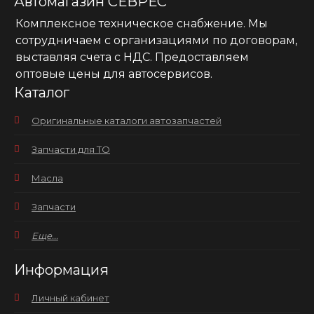
Автомагазин СЕВРЕС
Комплексное техническое снабжение. Мы
сотрудничаем с организациями по договорам,
выставляя счета с НДС. Предоставляем
оптовые цены для автосервисов.
Каталог
Оригинальные каталоги автозапчастей
Запчасти для ТО
Масла
Запчасти
Еще...
Информация
Личный кабинет