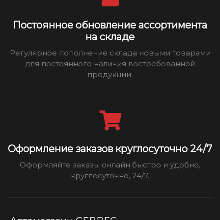
Постоянное обновление ассортимента
на складе
Регулярное пополнение склада новыми товарами
для постоянного наличия востребованной
продукции.
Оформление заказов круглосуточно 24/7
Оформляйте заказы онлайн быстро и удобно,
круглосуточно, 24/7.