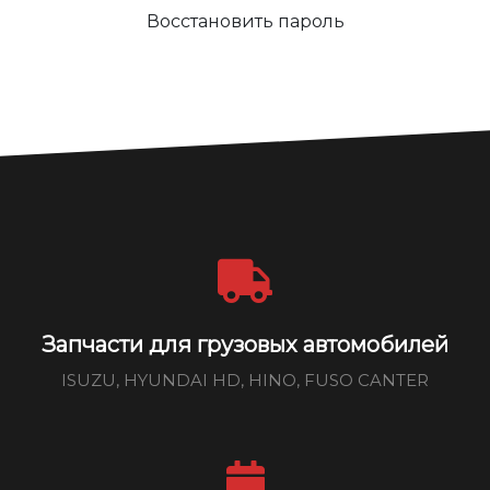
Восстановить пароль
Запчасти для грузовых автомобилей
ISUZU, HYUNDAI HD, HINO, FUSO CANTER