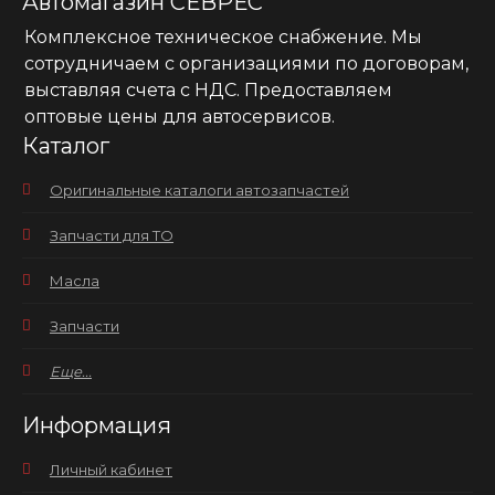
Автомагазин СЕВРЕС
Комплексное техническое снабжение. Мы
сотрудничаем с организациями по договорам,
выставляя счета с НДС. Предоставляем
оптовые цены для автосервисов.
Каталог
Оригинальные каталоги автозапчастей
Запчасти для ТО
Масла
Запчасти
Еще...
Информация
Личный кабинет