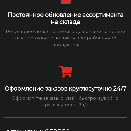
Постоянное обновление ассортимента
на складе
Регулярное пополнение склада новыми товарами
для постоянного наличия востребованной
продукции.
Оформление заказов круглосуточно 24/7
Оформляйте заказы онлайн быстро и удобно,
круглосуточно, 24/7.