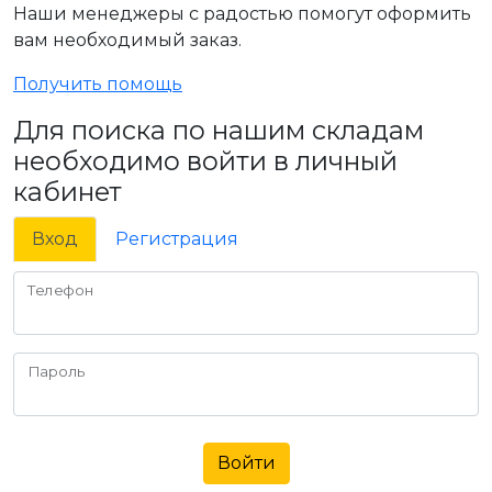
Наши менеджеры с радостью помогут оформить
вам необходимый заказ.
Получить помощь
Для поиска по нашим складам
необходимо войти в личный
кабинет
Вход
Регистрация
Телефон
Пароль
Войти