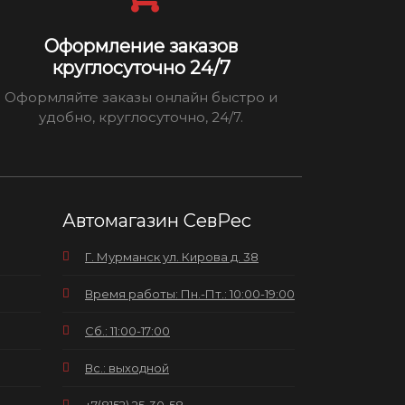
Оформление заказов
круглосуточно 24/7
Оформляйте заказы онлайн быстро и
удобно, круглосуточно, 24/7.
Автомагазин СевРес
Г. Мурманск ул. Кирова д. 38
Время работы: Пн.-Пт.: 10:00-19:00
Сб.: 11:00-17:00
Вс.: выходной