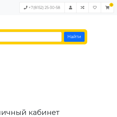
+7(8152) 25-30-58
Найти
личный кабинет