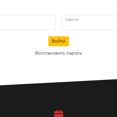
Пароль
Войти
Восстановить пароль