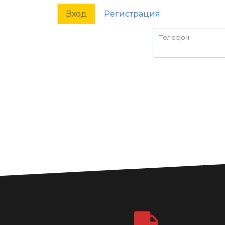
Вход
Регистрация
Телефон