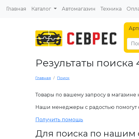
Главная
Каталог
Автомагазин
Техника
Опла
Арт
Результаты поиска 
Главная
Поиск
Товары по вашему запросу в магазине 
Наши менеджеры с радостью помогут 
Получить помощь
Для поиска по нашим 