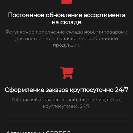
Постоянное обновление ассортимента
на складе
Регулярное пополнение склада новыми товарами
для постоянного наличия востребованной
продукции.
Оформление заказов круглосуточно 24/7
Оформляйте заказы онлайн быстро и удобно,
круглосуточно, 24/7.