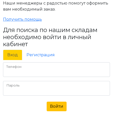
Наши менеджеры с радостью помогут оформить
вам необходимый заказ.
Получить помощь
Для поиска по нашим складам
необходимо войти в личный
кабинет
Вход
Регистрация
Телефон
Пароль
Войти