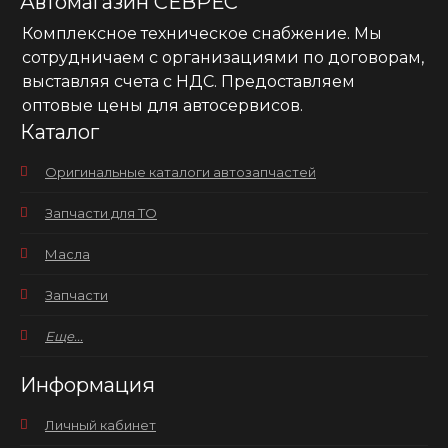
Автомагазин СЕВРЕС
Комплексное техническое снабжение. Мы
сотрудничаем с организациями по договорам,
выставляя счета с НДС. Предоставляем
оптовые цены для автосервисов.
Каталог
Оригинальные каталоги автозапчастей
Запчасти для ТО
Масла
Запчасти
Еще...
Информация
Личный кабинет