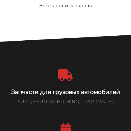
Восстановить пароль
Запчасти для грузовых автомобилей
ISUZU, HYUNDAI HD, HINO, FUSO CANTER