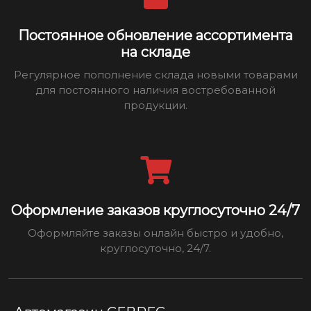
Постоянное обновление ассортимента
на складе
Регулярное пополнение склада новыми товарами
для постоянного наличия востребованной
продукции.
Оформление заказов круглосуточно 24/7
Оформляйте заказы онлайн быстро и удобно,
круглосуточно, 24/7.