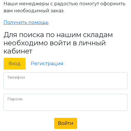
Наши менеджеры с радостью помогут оформить
вам необходимый заказ.
Получить помощь
Для поиска по нашим складам
необходимо войти в личный
кабинет
Вход
Регистрация
Телефон
Пароль
Войти