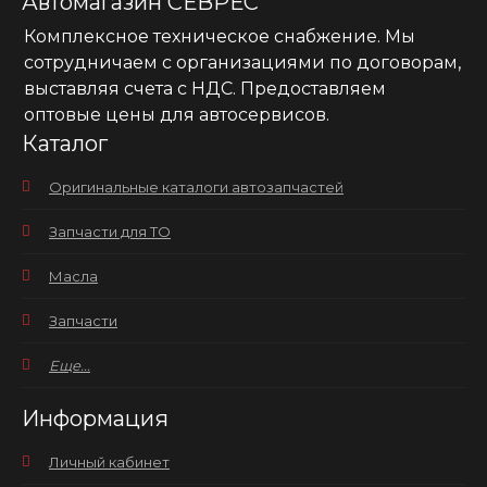
Автомагазин СЕВРЕС
Комплексное техническое снабжение. Мы
сотрудничаем с организациями по договорам,
выставляя счета с НДС. Предоставляем
оптовые цены для автосервисов.
Каталог
Оригинальные каталоги автозапчастей
Запчасти для ТО
Масла
Запчасти
Еще...
Информация
Личный кабинет