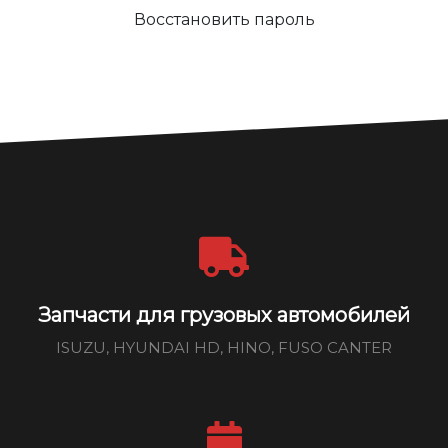
Восстановить пароль
Запчасти для грузовых автомобилей
ISUZU, HYUNDAI HD, HINO, FUSO CANTER