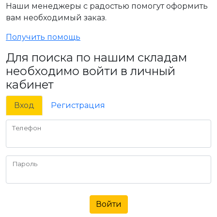
Наши менеджеры с радостью помогут оформить
вам необходимый заказ.
Получить помощь
Для поиска по нашим складам
необходимо войти в личный
кабинет
Вход
Регистрация
Телефон
Пароль
Войти