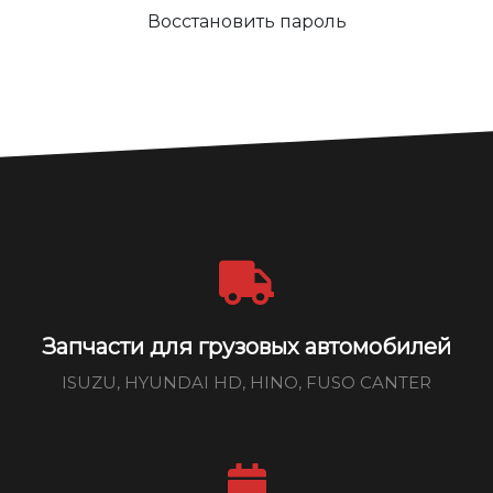
Восстановить пароль
Запчасти для грузовых автомобилей
ISUZU, HYUNDAI HD, HINO, FUSO CANTER