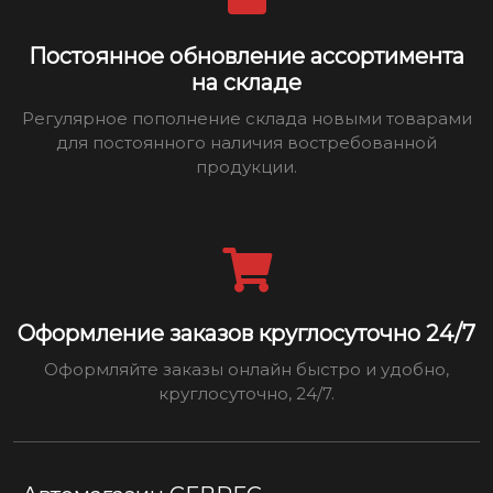
Постоянное обновление ассортимента
на складе
Регулярное пополнение склада новыми товарами
для постоянного наличия востребованной
продукции.
Оформление заказов круглосуточно 24/7
Оформляйте заказы онлайн быстро и удобно,
круглосуточно, 24/7.