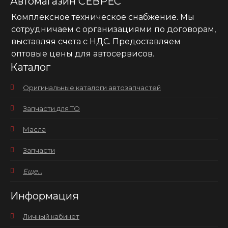
Автомагазин СЕВРЕС
Комплексное техническое снабжение. Мы
сотрудничаем с организациями по договорам,
выставляя счета с НДС. Предоставляем
оптовые цены для автосервисов.
Каталог
Оригинальные каталоги автозапчастей
Запчасти для ТО
Масла
Запчасти
Еще...
Информация
Личный кабинет