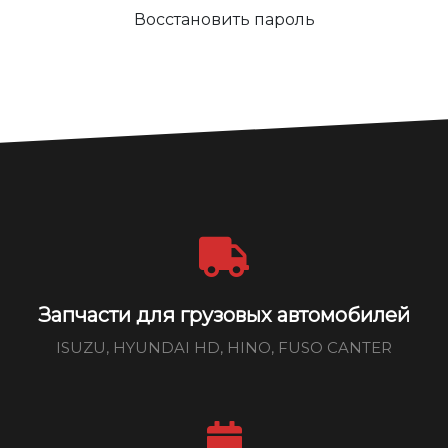
Восстановить пароль
Запчасти для грузовых автомобилей
ISUZU, HYUNDAI HD, HINO, FUSO CANTER