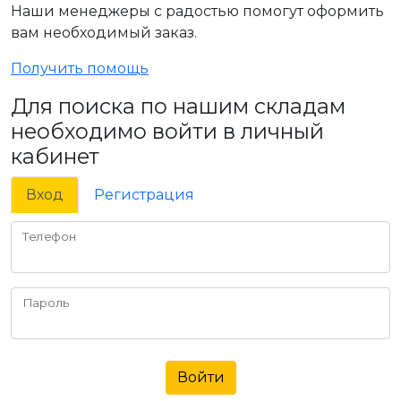
Наши менеджеры с радостью помогут оформить
вам необходимый заказ.
Получить помощь
Для поиска по нашим складам
необходимо войти в личный
кабинет
Вход
Регистрация
Телефон
Пароль
Войти