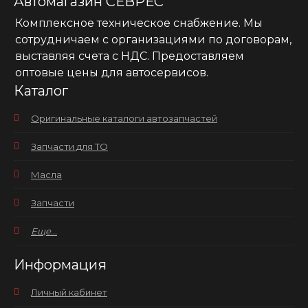
Автомагазин СЕВРЕС
Комплексное техническое снабжение. Мы
сотрудничаем с организациями по договорам,
выставляя счета с НДС. Предоставляем
оптовые цены для автосервисов.
Каталог
Оригинальные каталоги автозапчастей
Запчасти для ТО
Масла
Запчасти
Еще...
Информация
Личный кабинет