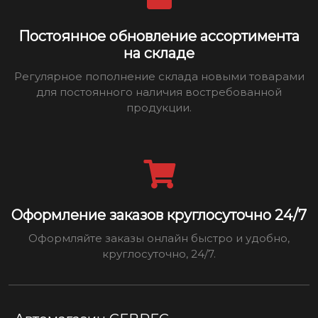
Постоянное обновление ассортимента
на складе
Регулярное пополнение склада новыми товарами
для постоянного наличия востребованной
продукции.
Оформление заказов круглосуточно 24/7
Оформляйте заказы онлайн быстро и удобно,
круглосуточно, 24/7.