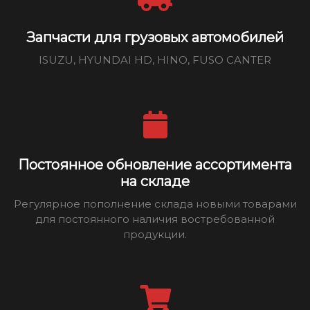
Запчасти для грузовых автомобилей
ISUZU, HYUNDAI HD, HINO, FUSO CANTER
Постоянное обновление ассортимента
на складе
Регулярное пополнение склада новыми товарами
для постоянного наличия востребованной
продукции.