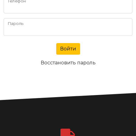
Телефон
Пароль
Войти
Восстановить пароль