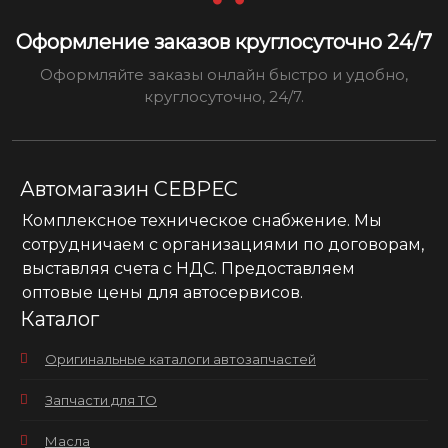
Оформление заказов круглосуточно 24/7
Оформляйте заказы онлайн быстро и удобно,
круглосуточно, 24/7.
Автомагазин СЕВРЕС
Комплексное техническое снабжение. Мы
сотрудничаем с организациями по договорам,
выставляя счета с НДС. Предоставляем
оптовые цены для автосервисов.
Каталог
Оригинальные каталоги автозапчастей
Запчасти для ТО
Масла