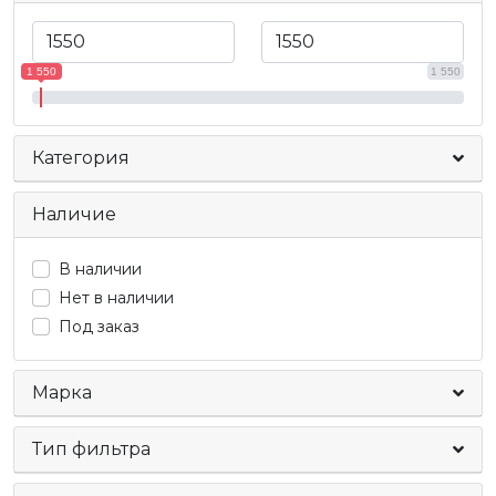
1 550
1 550
Категория
Наличие
В наличии
Нет в наличии
Под заказ
Марка
Тип фильтра