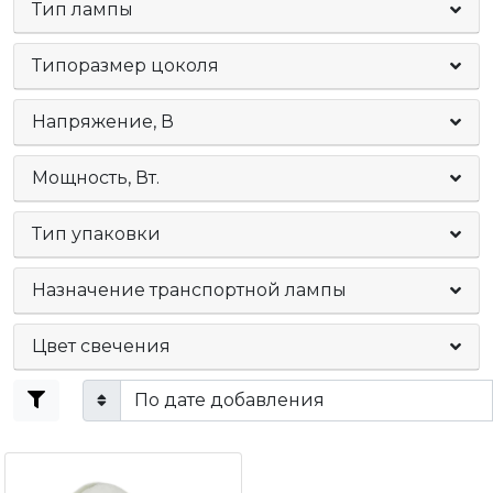
Тип лампы
Типоразмер цоколя
Напряжение, В
Мощность, Вт.
Тип упаковки
Назначение транспортной лампы
Цвет свечения