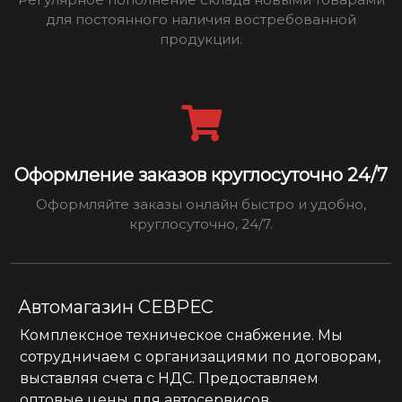
для постоянного наличия востребованной
продукции.
Оформление заказов круглосуточно 24/7
Оформляйте заказы онлайн быстро и удобно,
круглосуточно, 24/7.
Автомагазин СЕВРЕС
Комплексное техническое снабжение. Мы
сотрудничаем с организациями по договорам,
выставляя счета с НДС. Предоставляем
оптовые цены для автосервисов.