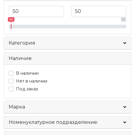
50
50
Категория
Наличие
В наличии
Нет в наличии
Под заказ
Марка
Номенуклатурное подразделение: