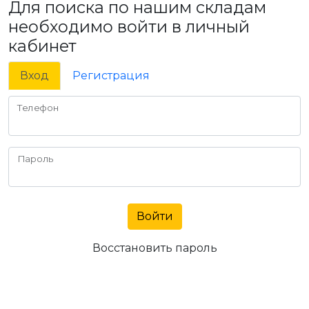
Для поиска по нашим складам
необходимо войти в личный
кабинет
Вход
Регистрация
Телефон
Пароль
Войти
Восстановить пароль