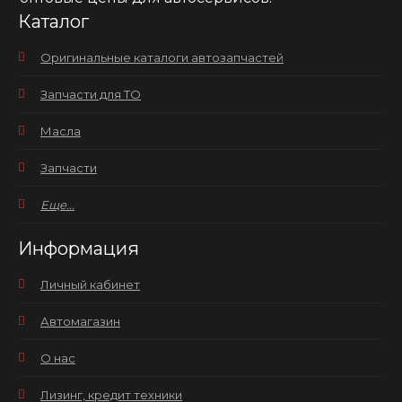
Каталог
Оригинальные каталоги автозапчастей
Запчасти для ТО
Масла
Запчасти
Еще...
Информация
Личный кабинет
Автомагазин
О нас
Лизинг, кредит техники