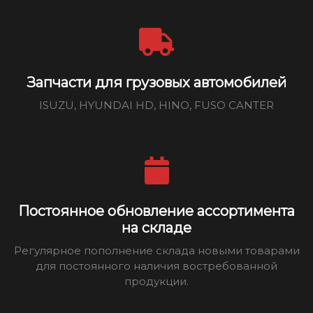
Запчасти для грузовых автомобилей
ISUZU, HYUNDAI HD, HINO, FUSO CANTER
Постоянное обновление ассортимента
на складе
Регулярное пополнение склада новыми товарами
для постоянного наличия востребованной
продукции.