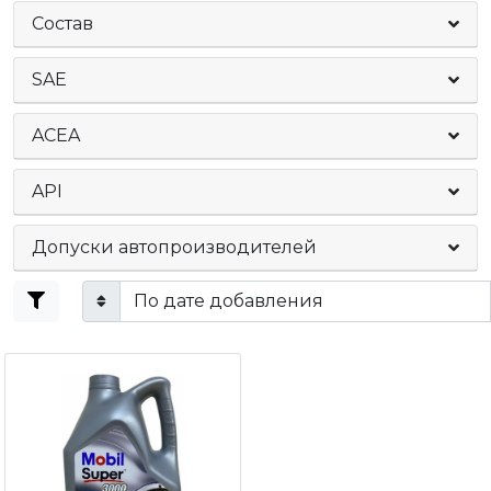
Состав
SAE
ACEA
API
Допуски автопроизводителей