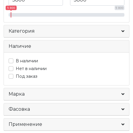
5 800
5 800
Категория
Наличие
В наличии
Нет в наличии
Под заказ
Марка
Фасовка
Применение