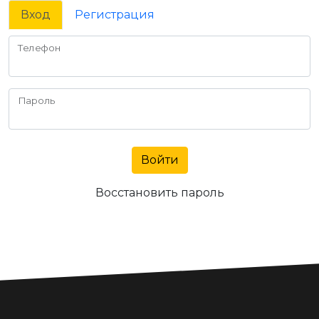
Вход
Регистрация
Телефон
Пароль
Войти
Восстановить пароль