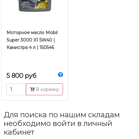
Моторное масло Mobil
Super 3000 X1 5W40 |
Канистра 4 л | 150546
5 800 руб
В корзину
Для поиска по нашим складам
необходимо войти в личный
кабинет