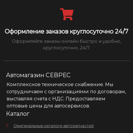
Оформление заказов круглосуточно 24/7
Оформляйте заказы онлайн быстро и удобно,
круглосуточно, 24/7.
Автомагазин СЕВРЕС
Комплексное техническое снабжение. Мы
сотрудничаем с организациями по договорам,
выставляя счета с НДС. Предоставляем
оптовые цены для автосервисов.
Каталог
Оригинальные каталоги автозапчастей