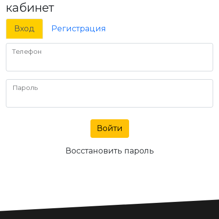
кабинет
Вход
Регистрация
Телефон
Пароль
Войти
Восстановить пароль