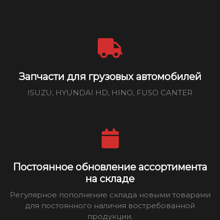
Запчасти для грузовых автомобилей
ISUZU, HYUNDAI HD, HINO, FUSO CANTER
Постоянное обновление ассортимента
на складе
Регулярное пополнение склада новыми товарами
для постоянного наличия востребованной
продукции.