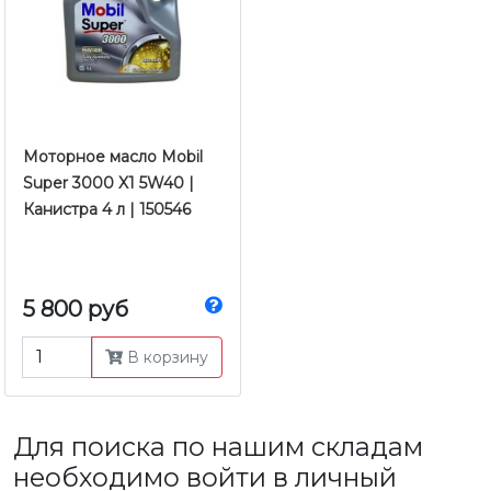
Моторное масло Mobil
Super 3000 X1 5W40 |
Канистра 4 л | 150546
5 800 руб
В корзину
Для поиска по нашим складам
необходимо войти в личный