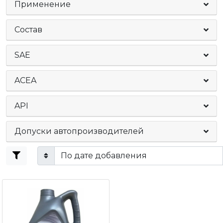
Применение
Состав
SAE
ACEA
API
Допуски автопроизводителей