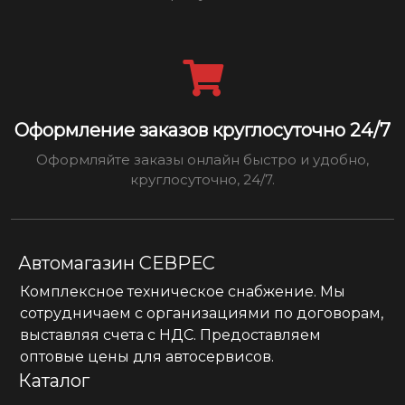
Оформление заказов круглосуточно 24/7
Оформляйте заказы онлайн быстро и удобно,
круглосуточно, 24/7.
Автомагазин СЕВРЕС
Комплексное техническое снабжение. Мы
сотрудничаем с организациями по договорам,
выставляя счета с НДС. Предоставляем
оптовые цены для автосервисов.
Каталог