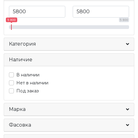
5 800
5 800
Категория
Наличие
В наличии
Нет в наличии
Под заказ
Марка
Фасовка