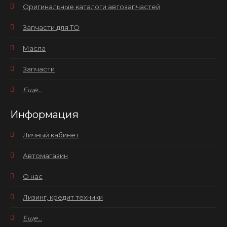
Оригинальные каталоги автозапчастей
Запчасти для ТО
Масла
Запчасти
Еще...
Информация
Личный кабинет
Автомагазин
О нас
Лизинг, кредит техники
Еще...