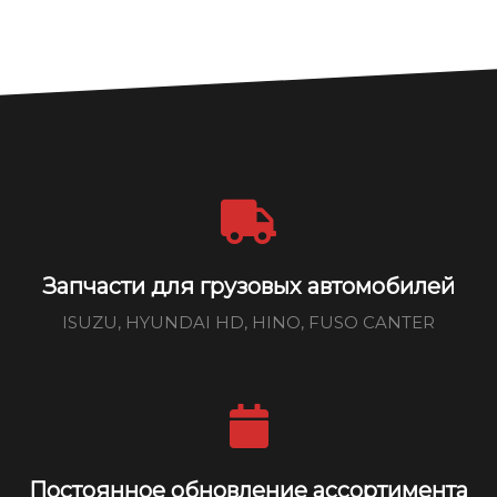
Запчасти для грузовых автомобилей
ISUZU, HYUNDAI HD, HINO, FUSO CANTER
Постоянное обновление ассортимента