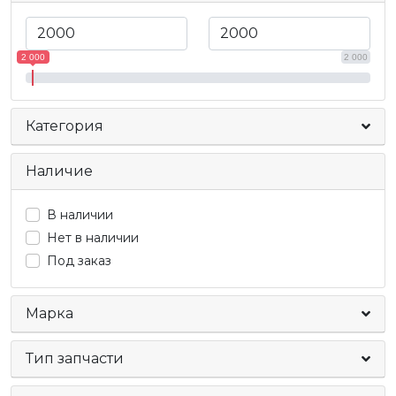
2 000
2 000
Категория
Наличие
В наличии
Нет в наличии
Под заказ
Марка
Тип запчасти