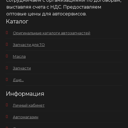
сотрудничаем с организациями по договорам,
выставляя счета с НДС. Предоставляем
оптовые цены для автосервисов.
Каталог
Оригинальные каталоги автозапчастей
Запчасти для ТО
Масла
Запчасти
Еще...
Информация
Личный кабинет
Автомагазин