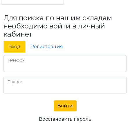
Для поиска по нашим складам
необходимо войти в личный
кабинет
Вход
Регистрация
Телефон
Пароль
Войти
Восстановить пароль