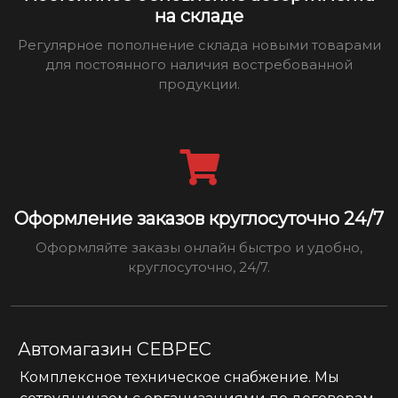
на складе
Регулярное пополнение склада новыми товарами
для постоянного наличия востребованной
продукции.
Оформление заказов круглосуточно 24/7
Оформляйте заказы онлайн быстро и удобно,
круглосуточно, 24/7.
Автомагазин СЕВРЕС
Комплексное техническое снабжение. Мы