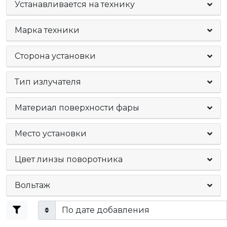
Устанавливается на технику
Марка техники
Сторона установки
Тип излучателя
Материал поверхности фары
Место установки
Цвет линзы поворотника
Вольтаж