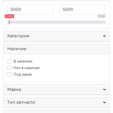
5 000
5 000
Категория
Наличие
В наличии
Нет в наличии
Под заказ
Марка
Тип запчасти