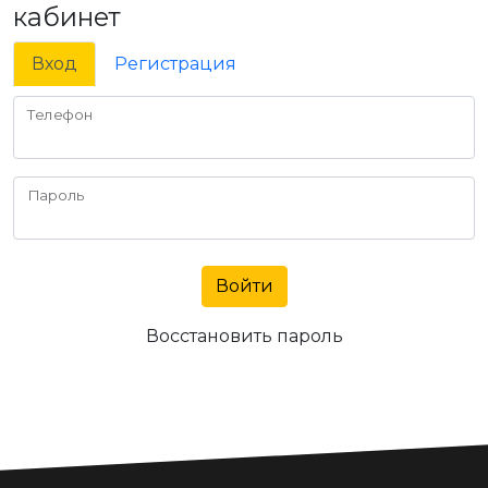
кабинет
Вход
Регистрация
Телефон
Пароль
Войти
Восстановить пароль