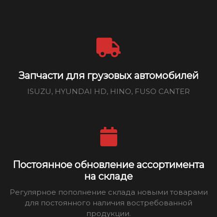
Запчасти для грузовых автомобилей
ISUZU, HYUNDAI HD, HINO, FUSO CANTER
Постоянное обновление ассортимента
на складе
Регулярное пополнение склада новыми товарами
для постоянного наличия востребованной
продукции.