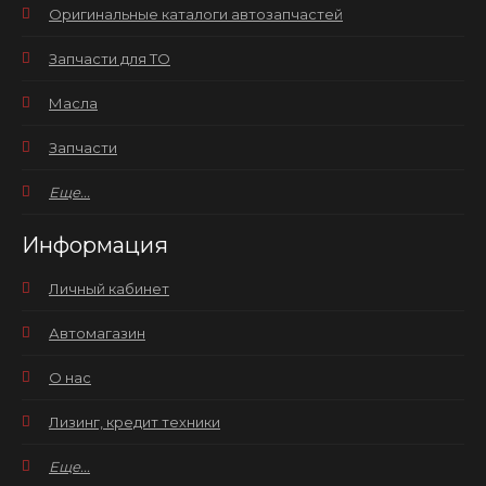
Оригинальные каталоги автозапчастей
Запчасти для ТО
Масла
Запчасти
Еще...
Информация
Личный кабинет
Автомагазин
О нас
Лизинг, кредит техники
Еще...