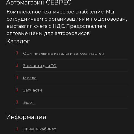
Автомагазин СЕВРЕС
Комплексное техническое снабжение. Мы
сотрудничаем с организациями по договорам,
выставляя счета с НДС. Предоставляем
оптовые цены для автосервисов.
Каталог
Оригинальные каталоги автозапчастей
Запчасти для ТО
Масла
Запчасти
Еще...
Информация
Личный кабинет