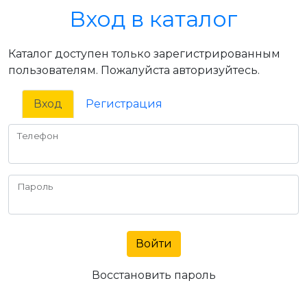
Вход в каталог
Каталог доступен только зарегистрированным
пользователям. Пожалуйста авторизуйтесь.
Вход
Регистрация
Телефон
Пароль
Войти
Восстановить пароль