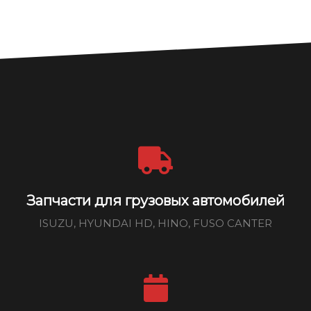
Запчасти для грузовых автомобилей
ISUZU, HYUNDAI HD, HINO, FUSO CANTER