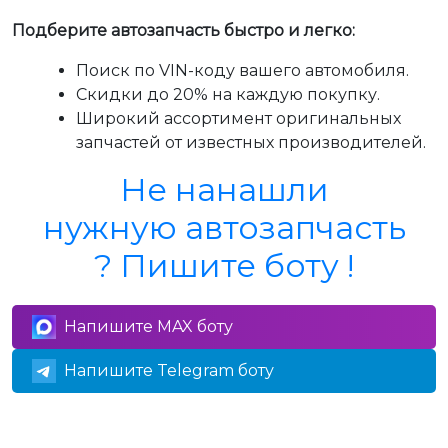
Подберите автозапчасть быстро и легко:
Поиск по VIN-коду вашего автомобиля.
Скидки до 20% на каждую покупку.
Широкий ассортимент оригинальных
запчастей от известных производителей.
Не нанашли
нужную автозапчасть
? Пишите боту !
Напишите MAX боту
Напишите Telegram боту