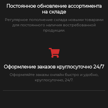
Постоянное обновление ассортимента
на складе
Регулярное пополнение склада новыми товарами
для постоянного наличия востребованной
продукции.
Оформление заказов круглосуточно 24/7
Оформляйте заказы онлайн быстро и удобно,
круглосуточно, 24/7.