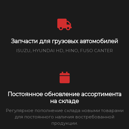
Запчасти для грузовых автомобилей
ISUZU, HYUNDAI HD, HINO, FUSO CANTER
Постоянное обновление ассортимента
на складе
Регулярное пополнение склада новыми товарами
для постоянного наличия востребованной
продукции.