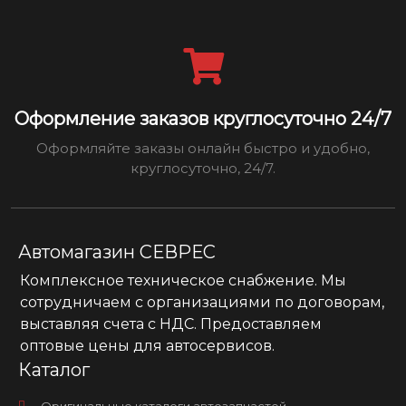
Оформление заказов круглосуточно 24/7
Оформляйте заказы онлайн быстро и удобно,
круглосуточно, 24/7.
Автомагазин СЕВРЕС
Комплексное техническое снабжение. Мы
сотрудничаем с организациями по договорам,
выставляя счета с НДС. Предоставляем
оптовые цены для автосервисов.
Каталог