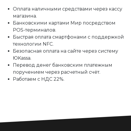
Оплата наличными средствами через кассу
магазина.
Банковскими картами Мир посредством
POS-терминалов.
Быстрая оплата смартфонами с поддержкой
технологии NFC.
Безопасная оплата на сайте через систему
ЮKassa.
Перевод денег банковским платежным
поручением через расчетный счёт.
Работаем с НДС 22%.