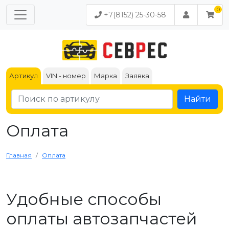
+7(8152) 25-30-58
Артикул
VIN - номер
Марка
Заявка
Найти
Оплата
Главная
Оплата
Удобные способы
оплаты автозапчастей