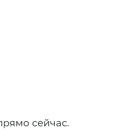
прямо сейчас.