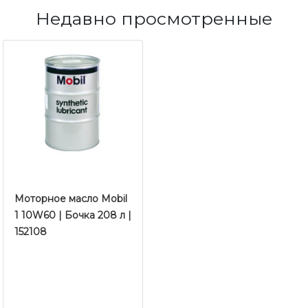
Недавно просмотренные
Моторное масло ​​​​​​​Mobil
1 10W60 | Бочка 208 л |
152108