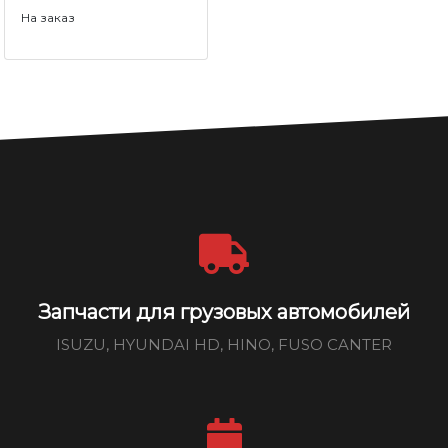
На заказ
Запчасти для грузовых автомобилей
ISUZU, HYUNDAI HD, HINO, FUSO CANTER