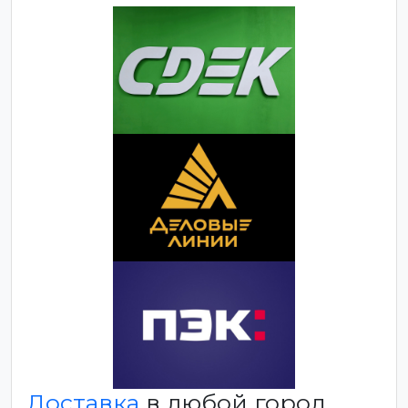
Доставка
в любой город