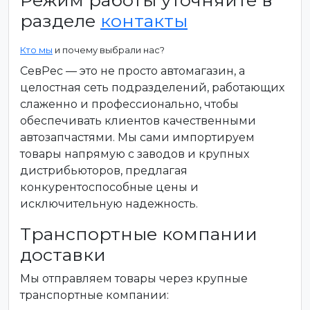
Режим работы уточняйте в
разделе
контакты
Кто мы
и почему выбрали нас?
СевРес — это не просто автомагазин, а
целостная сеть подразделений, работающих
слаженно и профессионально, чтобы
обеспечивать клиентов качественными
автозапчастями. Мы сами импортируем
товары напрямую с заводов и крупных
дистрибьюторов, предлагая
конкурентоспособные цены и
исключительную надежность.
Транспортные компании
доставки
Мы отправляем товары через крупные
транспортные компании: