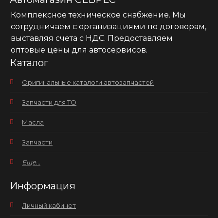
Комплексное техническое снабжение. Мы
сотрудничаем с организациями по договорам,
выставляя счета с НДС. Предоставляем
оптовые цены для автосервисов.
Каталог
Оригинальные каталоги автозапчастей
Запчасти для ТО
Масла
Запчасти
Еще...
Информация
Личный кабинет