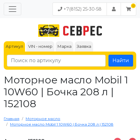
+7(8152) 25-30-58
Артикул
VIN - номер
Марка
Заявка
Найти
Моторное масло ​​​​​​​Mobil 1
10W60 | Бочка 208 л |
152108
Главная
Моторное масло
Моторное масло ​​​​​​​Mobil 1 10W60 | Бочка 208 л | 152108