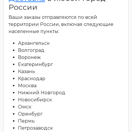
России
Ваши заказы отправляются по всей
территории России, включая следующие
населенные пункты:
Архангельск
Волгоград
Воронеж
Екатеринбург
Казань
Краснодар
Москва
Нижний Новгород
Новосибирск
Омск
Оренбург
Пермь
Петрозаводск