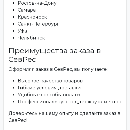
Ростов-на-Дону
Самара
Красноярск
Санкт-Петербург
Уфа
Челябинск
Преимущества заказа в
СевРес
Оформляя заказ в СевРес, вы получаете:
Высокое качество товаров
Гибкие условия доставки
Удобные способы оплаты
Профессиональную поддержку клиентов
Доверьтесь нашему опыту и сделайте заказ в
СевРес!