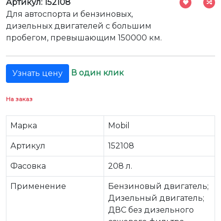
Артикул: 152108
Для автоспорта и бензиновых,
дизельных двигателей с большим
пробегом, превышающим 150000 км.
В один клик
Узнать цену
На заказ
Марка
Mobil
Артикул
152108
Фасовка
208 л.
Применение
Бензиновый двигатель;
Дизельный двигатель;
ДВС без дизельного