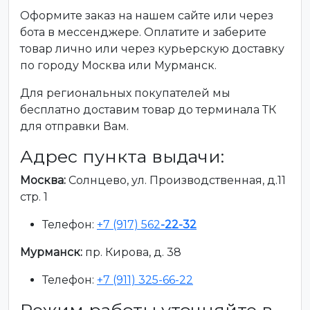
Оформите заказ на нашем сайте или через
бота в мессенджере. Оплатите и заберите
товар лично или через курьерскую доставку
по городу Москва или Мурманск.
Для региональных покупателей мы
бесплатно доставим товар до терминала ТК
для отправки Вам.
Адрес пункта выдачи:
Москва:
Солнцево, ул. Производственная, д.11
стр. 1
Телефон:
+7 (917) 562
-22-32
Мурманск:
пр. Кирова, д. 38
Телефон:
+7 (911) 325-66-22