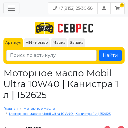
+7(8152) 25-30-58
Артикул
VIN - номер
Марка
Заявка
Найти
Моторное масло ​​​​​​​Mobil
Ultra 10W40 | Канистра 1
л | 152625
Главная
Моторное масло
Моторное масло ​​​​​​​Mobil Ultra 10W40 | Канистра 1 л | 152625