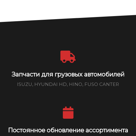
Запчасти для грузовых автомобилей
ISUZU, HYUNDAI HD, HINO, FUSO CANTER
Постоянное обновление ассортимента