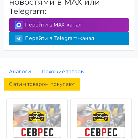
новостями в MAX или
Telegram:
Перейти в MAX-канал
Перейти в Telegram-канал
Аналоги
Похожие товары
С этим товаром покупают