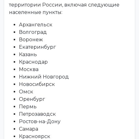
территории России, включая следующие
населенные пункты:
Архангельск
Волгоград
Воронеж
Екатеринбург
Казань
Краснодар
Москва
Нижний Новгород
Новосибирск
Омск
Оренбург
Пермь
Петрозаводск
Ростов-на-Дону
Самара
Красноярск