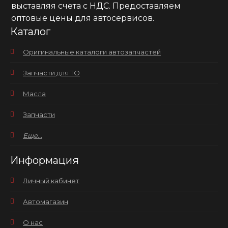
выставляя счета с НДС. Предоставляем
оптовые цены для автосервисов.
Каталог
Оригинальные каталоги автозапчастей
Запчасти для ТО
Масла
Запчасти
Еще...
Информация
Личный кабинет
Автомагазин
О нас