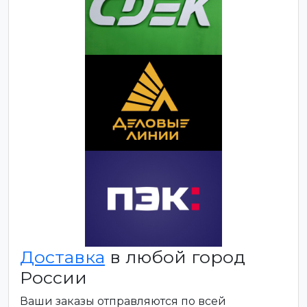
Доставка
в любой город
России
Ваши заказы отправляются по всей