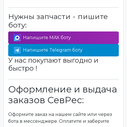
Нужны запчасти - пишите
боту:
Напишите MAX боту
Напишите Telegram боту
У нас покупают выгодно и
быстро !
Оформление и выдача
заказов СевРес:
Оформите заказ на нашем сайте или через
бота в мессенджере. Оплатите и заберите