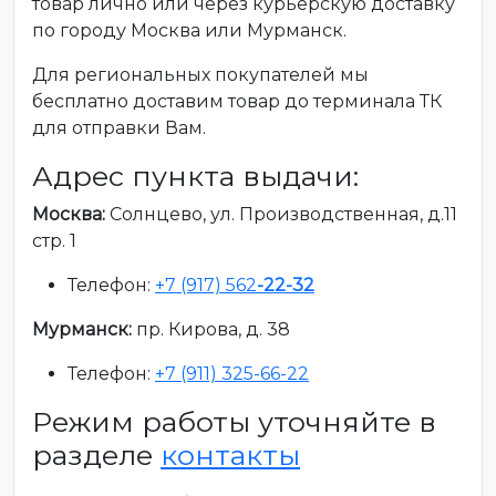
товар лично или через курьерскую доставку
по городу Москва или Мурманск.
Для региональных покупателей мы
бесплатно доставим товар до терминала ТК
для отправки Вам.
Адрес пункта выдачи:
Москва:
Солнцево, ул. Производственная, д.11
стр. 1
Телефон:
+7 (917) 562
-22-32
Мурманск:
пр. Кирова, д. 38
Телефон:
+7 (911) 325-66-22
Режим работы уточняйте в
разделе
контакты