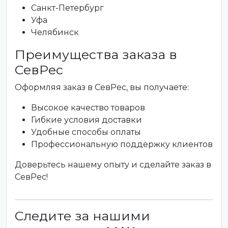
Санкт-Петербург
Уфа
Челябинск
Преимущества заказа в
СевРес
Оформляя заказ в СевРес, вы получаете:
Высокое качество товаров
Гибкие условия доставки
Удобные способы оплаты
Профессиональную поддержку клиентов
Доверьтесь нашему опыту и сделайте заказ в
СевРес!
Следите за нашими