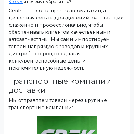
Кто мы
и почему выбрали нас?
СевРес — это не просто автомагазин, а
целостная сеть подразделений, работающих
слаженно и профессионально, чтобы
обеспечивать клиентов качественными
автозапчастями. Мы сами импортируем
товары напрямую с заводов и крупных
дистрибьюторов, предлагая
конкурентоспособные цены и
исключительную надежность.
Транспортные компании
доставки
Мы отправляем товары через крупные
транспортные компании: