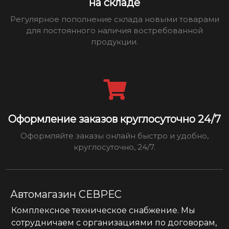
на складе
Регулярное пополнение склада новыми товарами
для постоянного наличия востребованной
продукции.
Оформление заказов круглосуточно 24/7
Оформляйте заказы онлайн быстро и удобно,
круглосуточно, 24/7.
Автомагазин СЕВРЕС
Комплексное техническое снабжение. Мы
сотрудничаем с организациями по договорам,