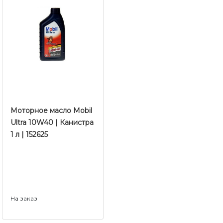
Моторное масло ​​​​​​​Mobil
Ultra 10W40 | Канистра
1 л | 152625
На заказ