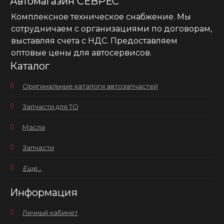
Автомагазин СЕВРЕС
Комплексное техническое снабжение. Мы
сотрудничаем с организациями по договорам,
выставляя счета с НДС. Предоставляем
оптовые цены для автосервисов.
Каталог
Оригинальные каталоги автозапчастей
Запчасти для ТО
Масла
Запчасти
Еще...
Информация
Личный кабинет