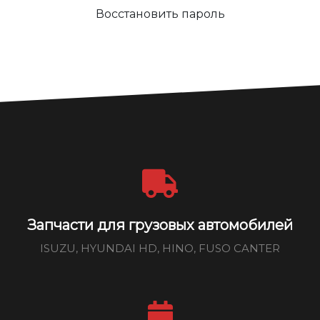
Восстановить пароль
Запчасти для грузовых автомобилей
ISUZU, HYUNDAI HD, HINO, FUSO CANTER