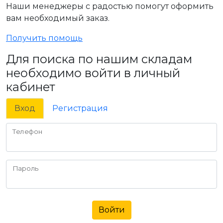
Наши менеджеры с радостью помогут оформить
вам необходимый заказ.
Получить помощь
Для поиска по нашим складам
необходимо войти в личный
кабинет
Вход
Регистрация
Телефон
Пароль
Войти