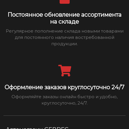
Постоянное обновление ассортимента
на складе
Регулярное пополнение склада новыми товарами
для постоянного наличия востребованной
продукции.
Оформление заказов круглосуточно 24/7
Оформляйте заказы онлайн быстро и удобно,
круглосуточно, 24/7.