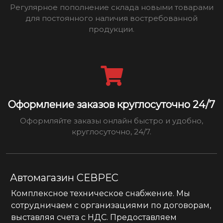
Регулярное пополнение склада новыми товарами
для постоянного наличия востребованной
продукции.
Оформление заказов круглосуточно 24/7
Оформляйте заказы онлайн быстро и удобно,
круглосуточно, 24/7.
Автомагазин СЕВРЕС
Комплексное техническое снабжение. Мы
сотрудничаем с организациями по договорам,
выставляя счета с НДС. Предоставляем