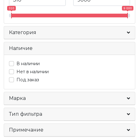
310
9 000
Категория
Наличие
В наличии
Нет в наличии
Под заказ
Марка
Тип фильтра
Примечание