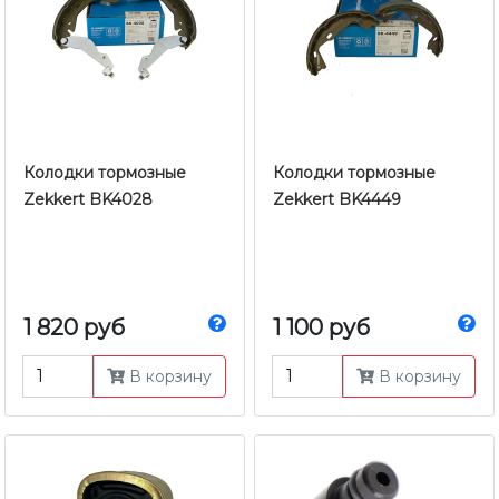
Колодки тормозные
Колодки тормозные
Zekkert BK4028
Zekkert BK4449
1 820 руб
1 100 руб
В корзину
В корзину