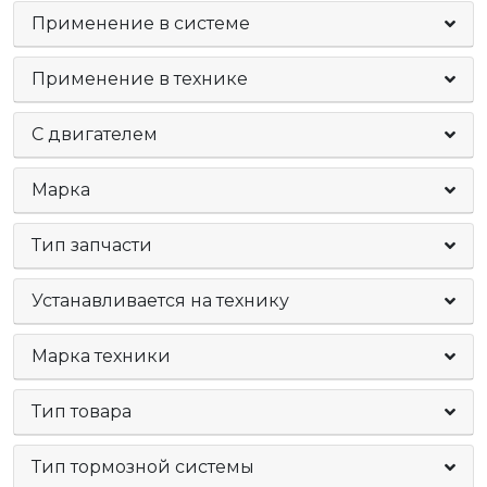
Применение в системе
Применение в технике
C двигателем
Марка
Тип запчасти
Устанавливается на технику
Марка техники
Тип товара
Тип тормозной системы