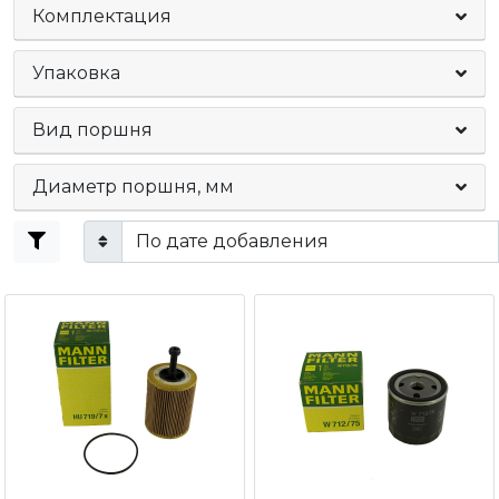
Комплектация
Упаковка
Вид поршня
Диаметр поршня, мм