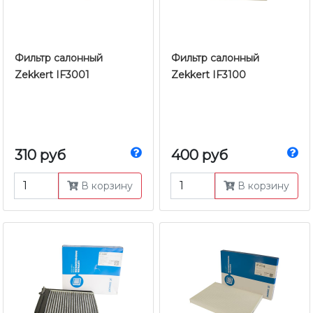
Фильтр салонный
Фильтр салонный
Zekkert IF3001
Zekkert IF3100
310 руб
400 руб
В корзину
В корзину