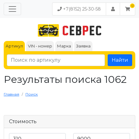
+7(8152) 25-30-58
Артикул
VIN - номер
Марка
Заявка
Найти
Результаты поиска 1062
Главная
Поиск
Стоимость