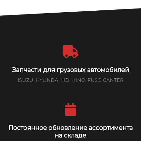
Запчасти для грузовых автомобилей
ISUZU, HYUNDAI HD, HINO, FUSO CANTER
Постоянное обновление ассортимента
на складе