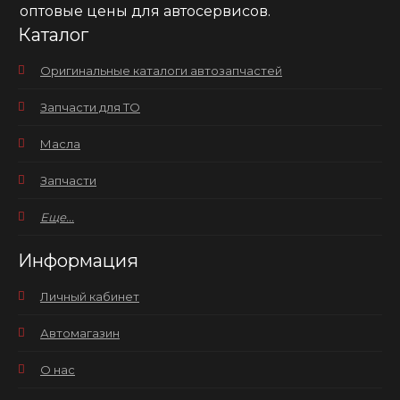
оптовые цены для автосервисов.
Каталог
Оригинальные каталоги автозапчастей
Запчасти для ТО
Масла
Запчасти
Еще...
Информация
Личный кабинет
Автомагазин
О нас