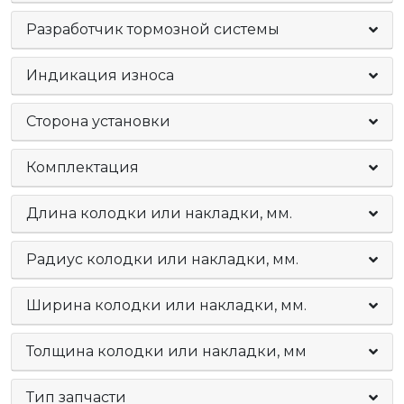
Разработчик тормозной системы
Индикация износа
Сторона установки
Комплектация
Длина колодки или накладки, мм.
Радиус колодки или накладки, мм.
Ширина колодки или накладки, мм.
Толщина колодки или накладки, мм
Тип запчасти