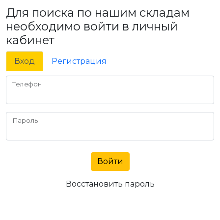
Для поиска по нашим складам
необходимо войти в личный
кабинет
Вход
Регистрация
Телефон
Пароль
Войти
Восстановить пароль