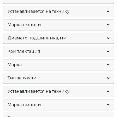
Устанавливается на технику
Марка техники
Диаметр подшипника, мм.
Комплектация
Марка
Тип запчасти
Устанавливается на технику
Марка техники