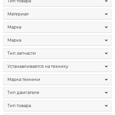
Тип товара
Материал
Марка
Марка
Тип запчасти
Устанавливается на технику
Марка техники
Тип двигателя
Тип товара