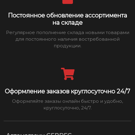
Постоянное обновление ассортимента
на складе
Регулярное пополнение склада новыми товарами
для постоянного наличия востребованной
продукции.
Оформление заказов круглосуточно 24/7
Оформляйте заказы онлайн быстро и удобно,
круглосуточно, 24/7.