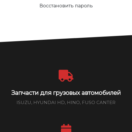
Восстановить пароль
Запчасти для грузовых автомобилей
ISUZU, HYUNDAI HD, HINO, FUSO CANTER