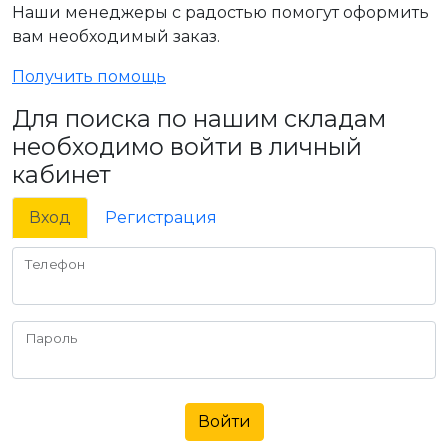
Наши менеджеры с радостью помогут оформить
вам необходимый заказ.
Получить помощь
Для поиска по нашим складам
необходимо войти в личный
кабинет
Вход
Регистрация
Телефон
Пароль
Войти