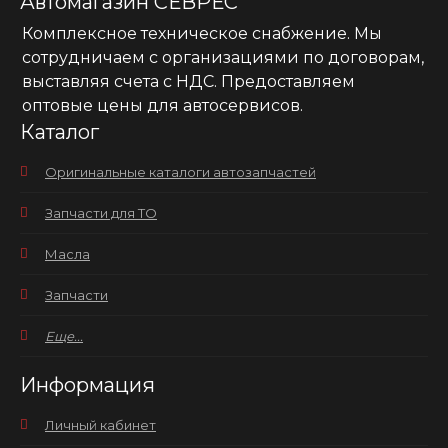
Автомагазин СЕВРЕС
Комплексное техническое снабжение. Мы
сотрудничаем с организациями по договорам,
выставляя счета с НДС. Предоставляем
оптовые цены для автосервисов.
Каталог
Оригинальные каталоги автозапчастей
Запчасти для ТО
Масла
Запчасти
Еще...
Информация
Личный кабинет