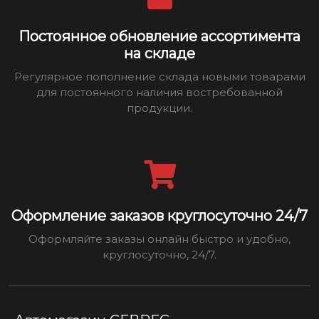
Постоянное обновление ассортимента
на складе
Регулярное пополнение склада новыми товарами
для постоянного наличия востребованной
продукции.
Оформление заказов круглосуточно 24/7
Оформляйте заказы онлайн быстро и удобно,
круглосуточно, 24/7.