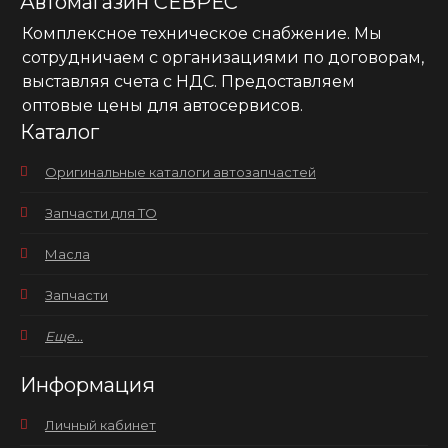
Автомагазин СЕВРЕС
Комплексное техническое снабжение. Мы
сотрудничаем с организациями по договорам,
выставляя счета с НДС. Предоставляем
оптовые цены для автосервисов.
Каталог
Оригинальные каталоги автозапчастей
Запчасти для ТО
Масла
Запчасти
Еще...
Информация
Личный кабинет