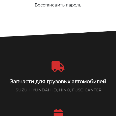
Восстановить пароль
Запчасти для грузовых автомобилей
ISUZU, HYUNDAI HD, HINO, FUSO CANTER