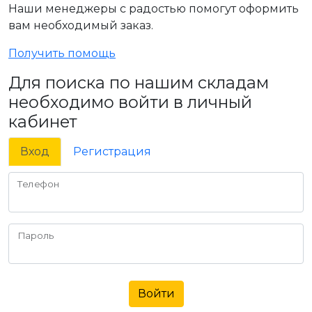
Наши менеджеры с радостью помогут оформить
вам необходимый заказ.
Получить помощь
Для поиска по нашим складам
необходимо войти в личный
кабинет
Вход
Регистрация
Телефон
Пароль
Войти