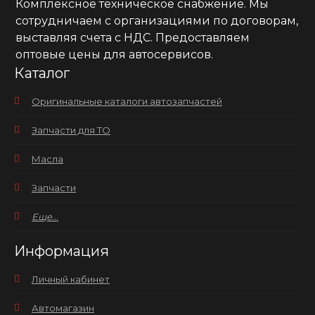
Комплексное техническое снабжение. Мы
сотрудничаем с организациями по договорам,
выставляя счета с НДС. Предоставляем
оптовые цены для автосервисов.
Каталог
Оригинальные каталоги автозапчастей
Запчасти для ТО
Масла
Запчасти
Еще...
Информация
Личный кабинет
Автомагазин