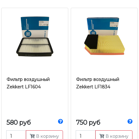
Фильтр воздушный
Фильтр воздушный
Zekkert LF1604
Zekkert LF1834
580 руб
750 руб
В корзину
В корзину