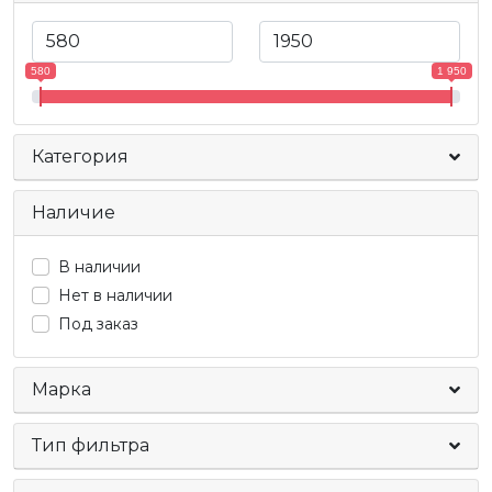
580
1 950
Категория
Наличие
В наличии
Нет в наличии
Под заказ
Марка
Тип фильтра