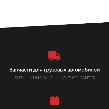
Запчасти для грузовых автомобилей
ISUZU, HYUNDAI HD, HINO, FUSO CANTER