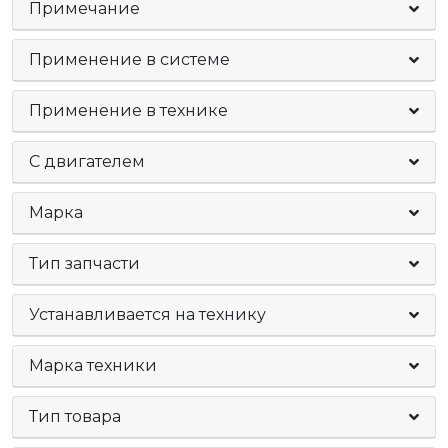
Примечание
Применение в системе
Применение в технике
C двигателем
Марка
Тип запчасти
Устанавливается на технику
Марка техники
Тип товара