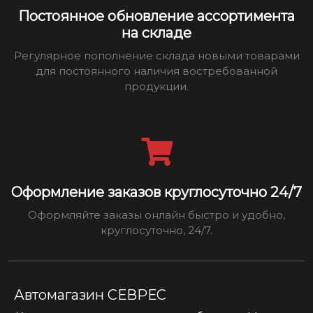
Постоянное обновление ассортимента
на складе
Регулярное пополнение склада новыми товарами
для постоянного наличия востребованной
продукции.
Оформление заказов круглосуточно 24/7
Оформляйте заказы онлайн быстро и удобно,
круглосуточно, 24/7.
Автомагазин СЕВРЕС