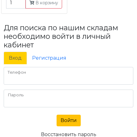
В корзину
Для поиска по нашим складам
необходимо войти в личный
кабинет
Вход
Регистрация
Телефон
Пароль
Войти
Восстановить пароль