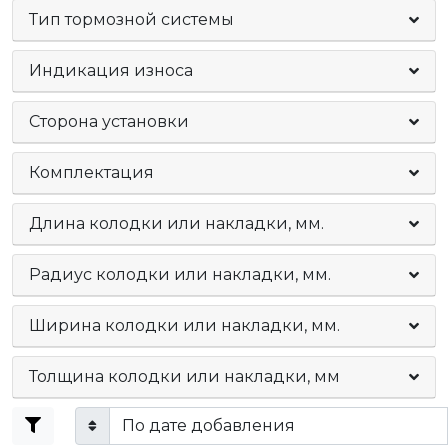
Тип тормозной системы
Индикация износа
Сторона установки
Комплектация
Длина колодки или накладки, мм.
Радиус колодки или накладки, мм.
Ширина колодки или накладки, мм.
Толщина колодки или накладки, мм