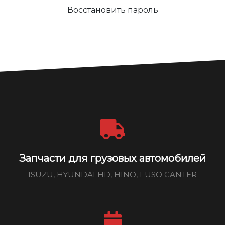
Восстановить пароль
Запчасти для грузовых автомобилей
ISUZU, HYUNDAI HD, HINO, FUSO CANTER