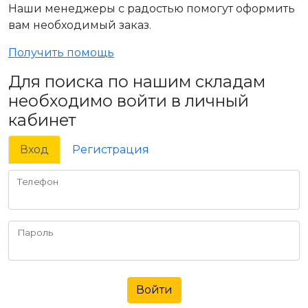
Наши менеджеры с радостью помогут оформить
вам необходимый заказ.
Получить помощь
Для поиска по нашим складам
необходимо войти в личный
кабинет
Вход
Регистрация
Телефон
Пароль
Войти