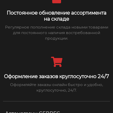
Постоянное обновление ассортимента
на складе
Регулярное пополнение склада новыми товарами
для постоянного наличия востребованной
продукции.
Оформление заказов круглосуточно 24/7
Оформляйте заказы онлайн быстро и удобно,
круглосуточно, 24/7.