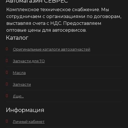
Автомагазин СЕВРЕС
Комплексное техническое снабжение. Мы
сотрудничаем с организациями по договорам,
выставляя счета с НДС. Предоставляем
оптовые цены для автосервисов.
Каталог
Оригинальные каталоги автозапчастей
Запчасти для ТО
Масла
Запчасти
Еще...
Информация
Личный кабинет