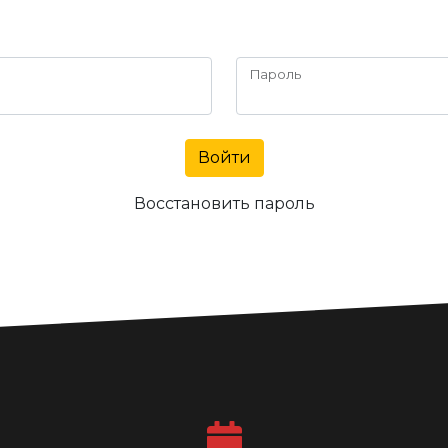
Пароль
Войти
Восстановить пароль