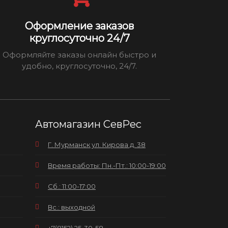
Оформление заказов
круглосуточно 24/7
Оформляйте заказы онлайн быстро и
удобно, круглосуточно, 24/7.
Автомагазин СевРес
Г. Мурманск ул. Кирова д. 38
Время работы: Пн.-Пт.: 10:00-19:00
Сб.: 11:00-17:00
Вс.: выходной