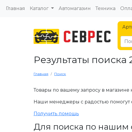
Главная
Каталог
Автомагазин
Техника
Опла
Арт
Результаты поиска 
Главная
Поиск
Товары по вашему запросу в магазине 
Наши менеджеры с радостью помогут 
Получить помощь
Для поиска по нашим 