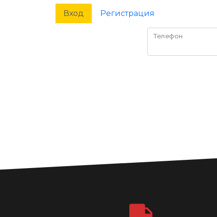
Вход
Регистрация
Телефон