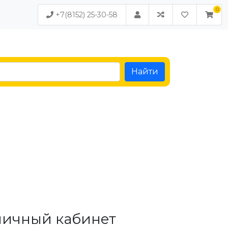
+7(8152) 25-30-58
Найти
личный кабинет