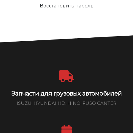
Восстановить пароль
Запчасти для грузовых автомобилей
ISUZU, HYUNDAI HD, HINO, FUSO CANTER