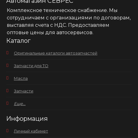
Автомагазин СЕВРЕС
Комплексное техническое снабжение. Мы
сотрудничаем с организациями по договорам,
выставляя счета с НДС. Предоставляем
оптовые цены для автосервисов.
Каталог
Оригинальные каталоги автозапчастей
Запчасти для ТО
Масла
Запчасти
Еще...
Информация
Личный кабинет