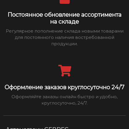
Постоянное обновление ассортимента
на складе
Регулярное пополнение склада новыми товарами
для постоянного наличия востребованной
продукции.
Оформление заказов круглосуточно 24/7
Оформляйте заказы онлайн быстро и удобно,
круглосуточно, 24/7.