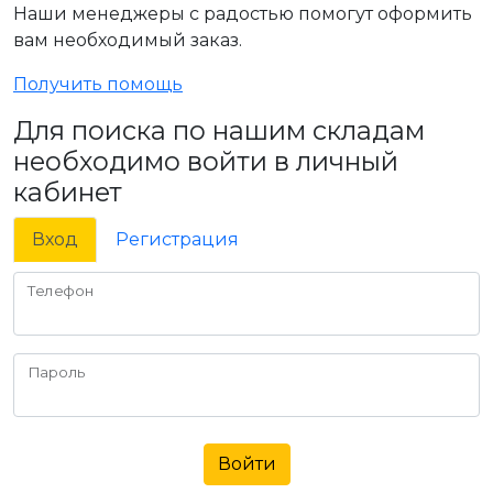
Наши менеджеры с радостью помогут оформить
вам необходимый заказ.
Получить помощь
Для поиска по нашим складам
необходимо войти в личный
кабинет
Вход
Регистрация
Телефон
Пароль
Войти