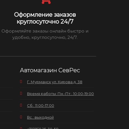
Оформление заказов
круглосуточно 24/7
Оформляйте заказы онлайн быстро и
удобно, круглосуточно, 24/7.
Автомагазин СевРес
Г. Мурманск ул. Кирова д. 38
Время работы: Пн.-Пт.: 10:00-19:00
Сб.: 11:00-17:00
Вс.: выходной