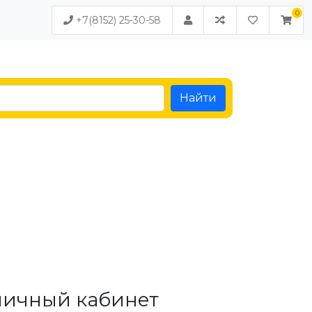
+7(8152) 25-30-58
Найти
личный кабинет