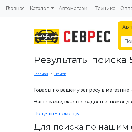
Главная
Каталог
Автомагазин
Техника
Опла
Арт
Результаты поиска 
Главная
Поиск
Товары по вашему запросу в магазине 
Наши менеджеры с радостью помогут 
Получить помощь
Для поиска по нашим 