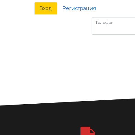
Вход
Регистрация
Телефон