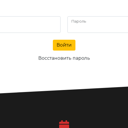
Пароль
Войти
Восстановить пароль