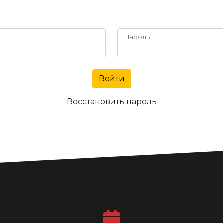
Пароль
Войти
Восстановить пароль