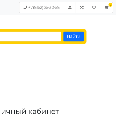
+7(8152) 25-30-58
Найти
личный кабинет