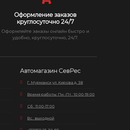
Оформление заказов
круглосуточно 24/7
Оформляйте заказы онлайн быстро и
удобно, круглосуточно, 24/7.
Автомагазин СевРес
Г. Мурманск ул. Кирова д. 38
Время работы: Пн.-Пт.: 10:00-19:00
Сб.: 11:00-17:00
Вс.: выходной