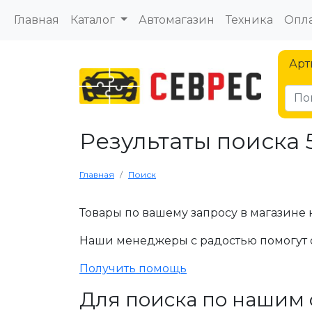
Главная
Каталог
Автомагазин
Техника
Опла
Арт
Результаты поиска 
Главная
Поиск
Товары по вашему запросу в магазине 
Наши менеджеры с радостью помогут 
Получить помощь
Для поиска по нашим 