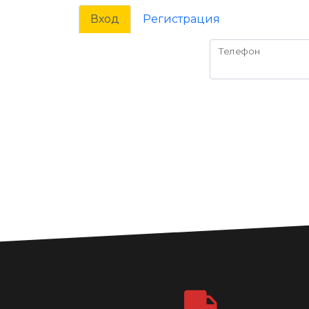
Вход
Регистрация
Телефон