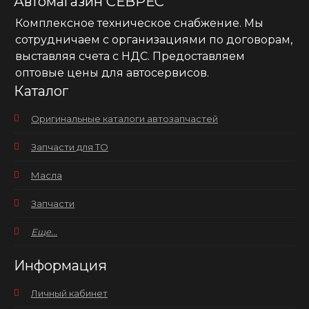
Автомагазин СЕВРЕС
Комплексное техническое снабжение. Мы
сотрудничаем с организациями по договорам,
выставляя счета с НДС. Предоставляем
оптовые цены для автосервисов.
Каталог
Оригинальные каталоги автозапчастей
Запчасти для ТО
Масла
Запчасти
Еще...
Информация
Личный кабинет