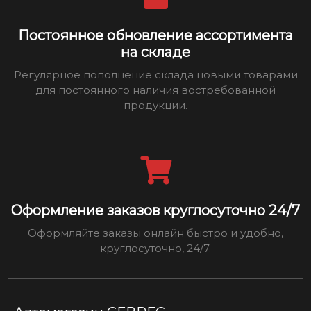
Постоянное обновление ассортимента
на складе
Регулярное пополнение склада новыми товарами
для постоянного наличия востребованной
продукции.
Оформление заказов круглосуточно 24/7
Оформляйте заказы онлайн быстро и удобно,
круглосуточно, 24/7.