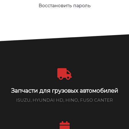
Восстановить пароль
Запчасти для грузовых автомобилей
ISUZU, HYUNDAI HD, HINO, FUSO CANTER