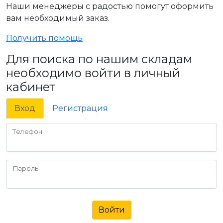
Наши менеджеры с радостью помогут оформить
вам необходимый заказ.
Получить помощь
Для поиска по нашим складам
необходимо войти в личный
кабинет
Вход
Регистрация
Телефон
Пароль
Войти