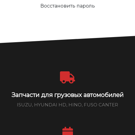
Восстановить пароль
Запчасти для грузовых автомобилей
ISUZU, HYUNDAI HD, HINO, FUSO CANTER