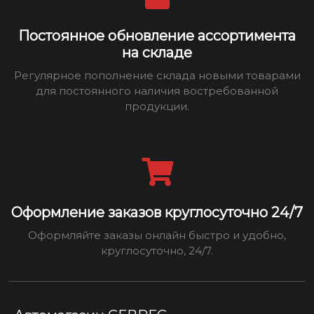
Постоянное обновление ассортимента
на складе
Регулярное пополнение склада новыми товарами
для постоянного наличия востребованной
продукции.
Оформление заказов круглосуточно 24/7
Оформляйте заказы онлайн быстро и удобно,
круглосуточно, 24/7.