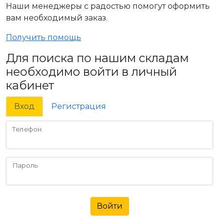
Наши менеджеры с радостью помогут оформить
вам необходимый заказ.
Получить помощь
Для поиска по нашим складам
необходимо войти в личный
кабинет
Вход
Регистрация
Телефон
Пароль
Войти