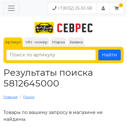
+7(8152) 25-30-58
Артикул
VIN - номер
Марка
Заявка
Найти
Результаты поиска
5812645000
Главная
Поиск
Товары по вашему запросу в магазине не
найдены.