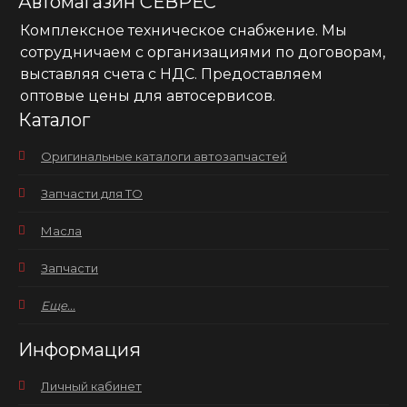
Автомагазин СЕВРЕС
Комплексное техническое снабжение. Мы
сотрудничаем с организациями по договорам,
выставляя счета с НДС. Предоставляем
оптовые цены для автосервисов.
Каталог
Оригинальные каталоги автозапчастей
Запчасти для ТО
Масла
Запчасти
Еще...
Информация
Личный кабинет