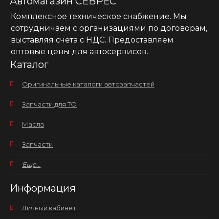
Автомагазин СЕВРЕС
Комплексное техническое снабжение. Мы
сотрудничаем с организациями по договорам,
выставляя счета с НДС. Предоставляем
оптовые цены для автосервисов.
Каталог
Оригинальные каталоги автозапчастей
Запчасти для ТО
Масла
Запчасти
Еще...
Информация
Личный кабинет