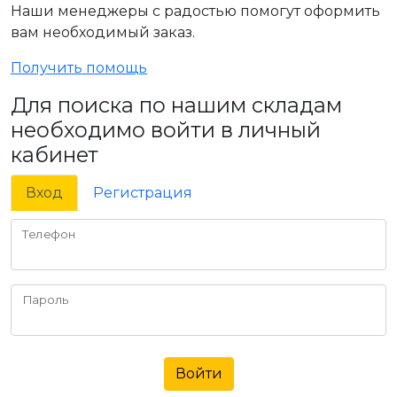
Наши менеджеры с радостью помогут оформить
вам необходимый заказ.
Получить помощь
Для поиска по нашим складам
необходимо войти в личный
кабинет
Вход
Регистрация
Телефон
Пароль
Войти