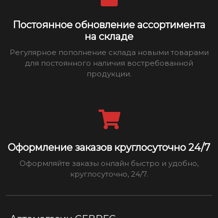
Постоянное обновление ассортимента
на складе
Регулярное пополнение склада новыми товарами
для постоянного наличия востребованной
продукции.
Оформление заказов круглосуточно 24/7
Оформляйте заказы онлайн быстро и удобно,
круглосуточно, 24/7.