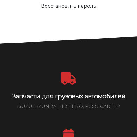
Восстановить пароль
Запчасти для грузовых автомобилей
ISUZU, HYUNDAI HD, HINO, FUSO CANTER