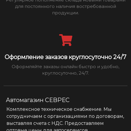
для постоянного наличия востребованной
продукции.
Оформление заказов круглосуточно 24/7
Оформляйте заказы онлайн быстро и удобно,
круглосуточно, 24/7.
Автомагазин СЕВРЕС
Комплексное техническое снабжение. Мы
сотрудничаем с организациями по договорам,
выставляя счета с НДС. Предоставляем
оптовые цены для автосервисов.