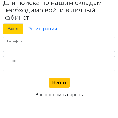
Для поиска по нашим складам
необходимо войти в личный
кабинет
Вход
Регистрация
Телефон
Пароль
Войти
Восстановить пароль