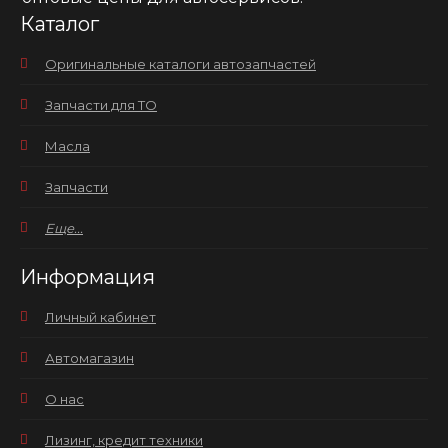
Каталог
Оригинальные каталоги автозапчастей
Запчасти для ТО
Масла
Запчасти
Еще...
Информация
Личный кабинет
Автомагазин
О нас
Лизинг, кредит техники