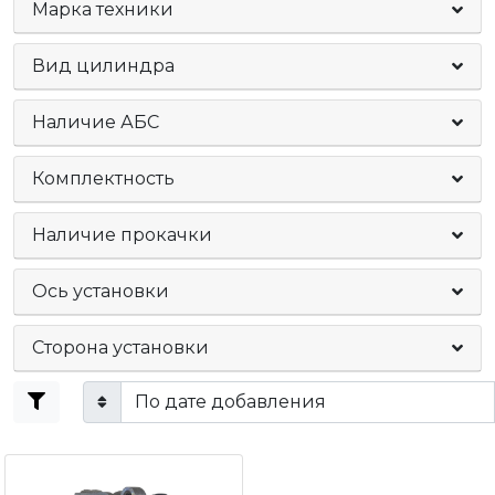
Марка техники
Вид цилиндра
Наличие АБС
Комплектность
Наличие прокачки
Ось установки
Сторона установки