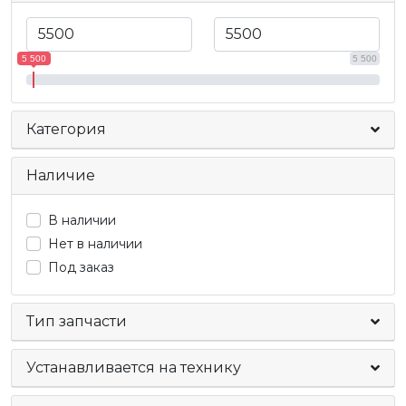
5 500
5 500
Категория
Наличие
В наличии
Нет в наличии
Под заказ
Тип запчасти
Устанавливается на технику