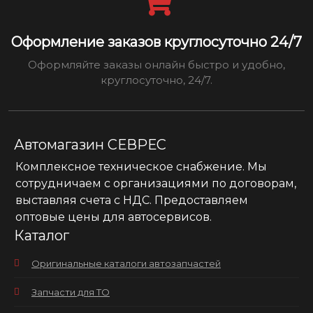
Оформление заказов круглосуточно 24/7
Оформляйте заказы онлайн быстро и удобно,
круглосуточно, 24/7.
Автомагазин СЕВРЕС
Комплексное техническое снабжение. Мы
сотрудничаем с организациями по договорам,
выставляя счета с НДС. Предоставляем
оптовые цены для автосервисов.
Каталог
Оригинальные каталоги автозапчастей
Запчасти для ТО