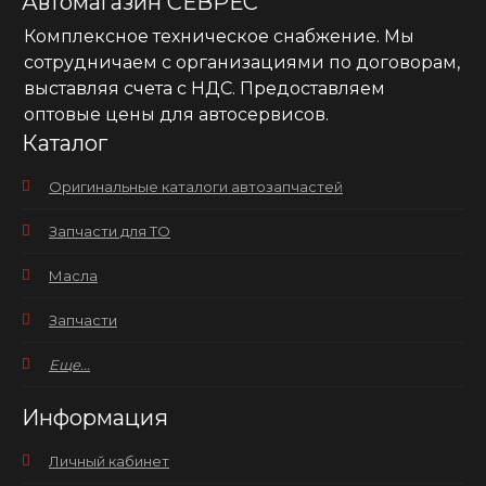
Автомагазин СЕВРЕС
Комплексное техническое снабжение. Мы
сотрудничаем с организациями по договорам,
выставляя счета с НДС. Предоставляем
оптовые цены для автосервисов.
Каталог
Оригинальные каталоги автозапчастей
Запчасти для ТО
Масла
Запчасти
Еще...
Информация
Личный кабинет