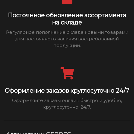
Постоянное обновление ассортимента
на складе
Регулярное пополнение склада новыми товарами
для постоянного наличия востребованной
продукции.
Оформление заказов круглосуточно 24/7
Оформляйте заказы онлайн быстро и удобно,
круглосуточно, 24/7.