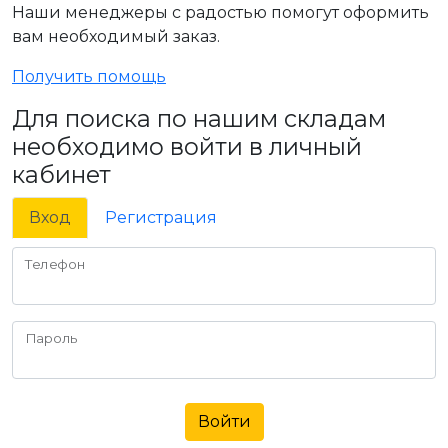
Наши менеджеры с радостью помогут оформить
вам необходимый заказ.
Получить помощь
Для поиска по нашим складам
необходимо войти в личный
кабинет
Вход
Регистрация
Телефон
Пароль
Войти