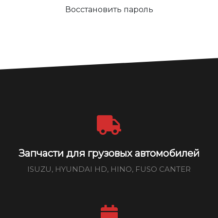
Восстановить пароль
Запчасти для грузовых автомобилей
ISUZU, HYUNDAI HD, HINO, FUSO CANTER