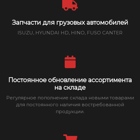
Запчасти для грузовых автомобилей
ISUZU, HYUNDAI HD, HINO, FUSO CANTER
Постоянное обновление ассортимента
на складе
Регулярное пополнение склада новыми товарами
для постоянного наличия востребованной
продукции.