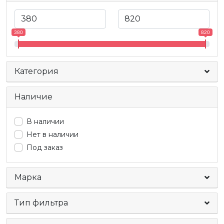
380
820
Категория
Наличие
В наличии
Нет в наличии
Под заказ
Марка
Тип фильтра