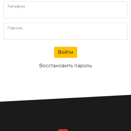
Телефон
Пароль
Войти
Восстановить пароль