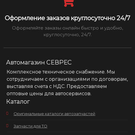
Оформление заказов круглосуточно 24/7
Оформляйте заказы онлайн быстро и удобно,
круглосуточно, 24/7.
Автомагазин СЕВРЕС
Комплексное техническое снабжение. Мы
сотрудничаем с организациями по договорам,
выставляя счета с НДС. Предоставляем
оптовые цены для автосервисов.
Каталог
Оригинальные каталоги автозапчастей
Запчасти для ТО