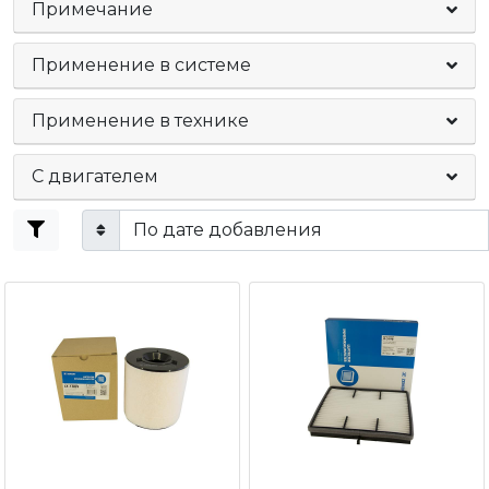
Примечание
Применение в системе
Применение в технике
C двигателем