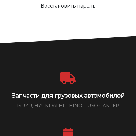
Восстановить пароль
Запчасти для грузовых автомобилей
ISUZU, HYUNDAI HD, HINO, FUSO CANTER