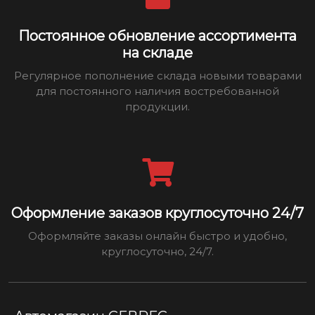
Постоянное обновление ассортимента
на складе
Регулярное пополнение склада новыми товарами
для постоянного наличия востребованной
продукции.
Оформление заказов круглосуточно 24/7
Оформляйте заказы онлайн быстро и удобно,
круглосуточно, 24/7.