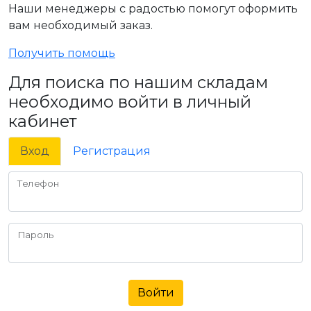
Наши менеджеры с радостью помогут оформить
вам необходимый заказ.
Получить помощь
Для поиска по нашим складам
необходимо войти в личный
кабинет
Вход
Регистрация
Телефон
Пароль
Войти