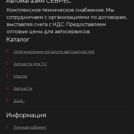
Автомагазин СЕВРЕС
Комплексное техническое снабжение. Мы
сотрудничаем с организациями по договорам,
выставляя счета с НДС. Предоставляем
оптовые цены для автосервисов.
Каталог
Оригинальные каталоги автозапчастей
Запчасти для ТО
Масла
Запчасти
Еще...
Информация
Личный кабинет