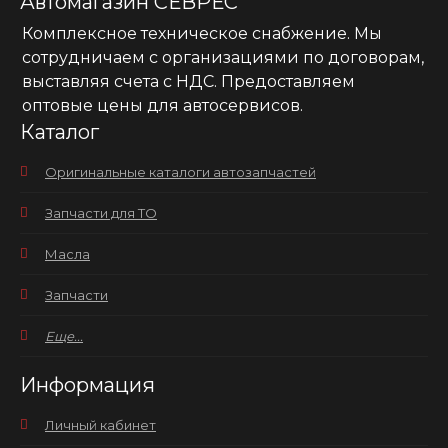
Автомагазин СЕВРЕС
Комплексное техническое снабжение. Мы
сотрудничаем с организациями по договорам,
выставляя счета с НДС. Предоставляем
оптовые цены для автосервисов.
Каталог
Оригинальные каталоги автозапчастей
Запчасти для ТО
Масла
Запчасти
Еще...
Информация
Личный кабинет