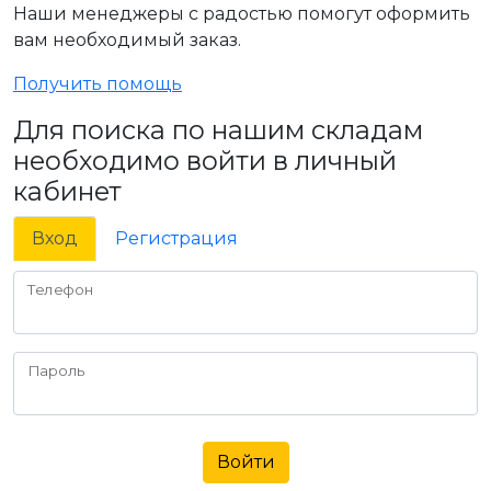
Наши менеджеры с радостью помогут оформить
вам необходимый заказ.
Получить помощь
Для поиска по нашим складам
необходимо войти в личный
кабинет
Вход
Регистрация
Телефон
Пароль
Войти