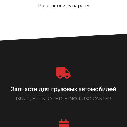
Восстановить пароль
Запчасти для грузовых автомобилей
ISUZU, HYUNDAI HD, HINO, FUSO CANTER