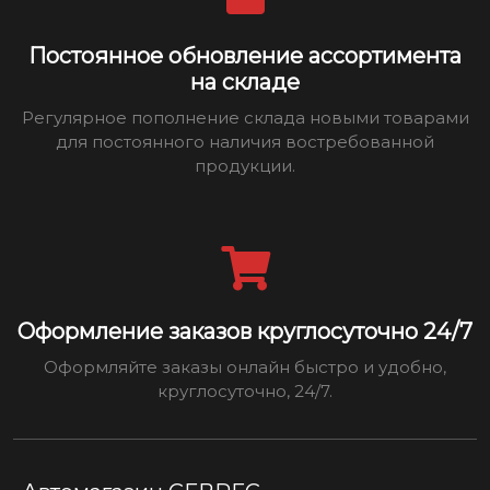
Постоянное обновление ассортимента
на складе
Регулярное пополнение склада новыми товарами
для постоянного наличия востребованной
продукции.
Оформление заказов круглосуточно 24/7
Оформляйте заказы онлайн быстро и удобно,
круглосуточно, 24/7.