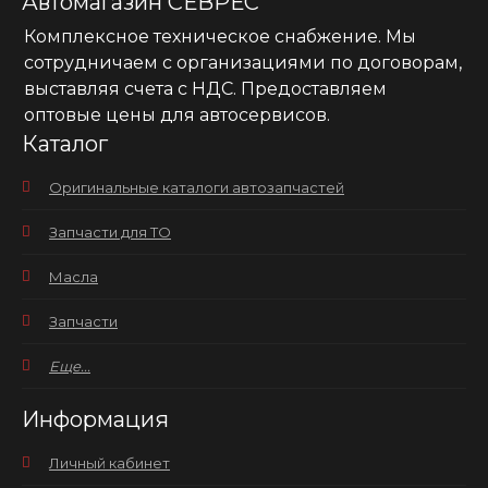
Автомагазин СЕВРЕС
Комплексное техническое снабжение. Мы
сотрудничаем с организациями по договорам,
выставляя счета с НДС. Предоставляем
оптовые цены для автосервисов.
Каталог
Оригинальные каталоги автозапчастей
Запчасти для ТО
Масла
Запчасти
Еще...
Информация
Личный кабинет