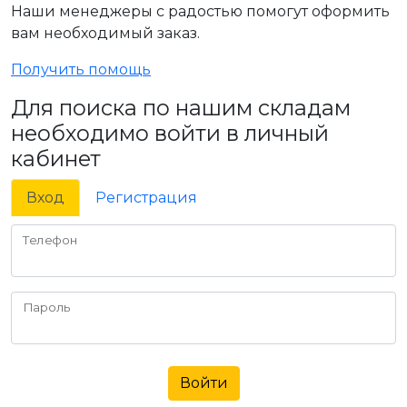
Наши менеджеры с радостью помогут оформить
вам необходимый заказ.
Получить помощь
Для поиска по нашим складам
необходимо войти в личный
кабинет
Вход
Регистрация
Телефон
Пароль
Войти