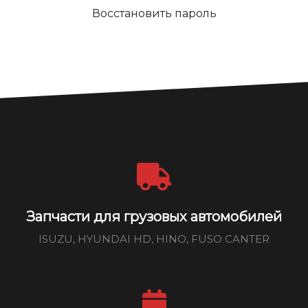
Восстановить пароль
Запчасти для грузовых автомобилей
ISUZU, HYUNDAI HD, HINO, FUSO CANTER