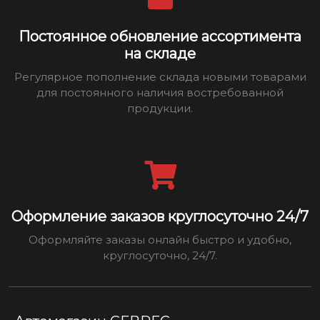
Постоянное обновление ассортимента
на складе
Регулярное пополнение склада новыми товарами
для постоянного наличия востребованной
продукции.
Оформление заказов круглосуточно 24/7
Оформляйте заказы онлайн быстро и удобно,
круглосуточно, 24/7.